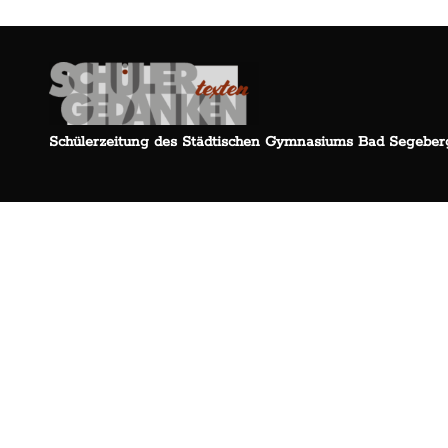
Schülerzeitung des Städtischen Gymnasiums Bad Segeber