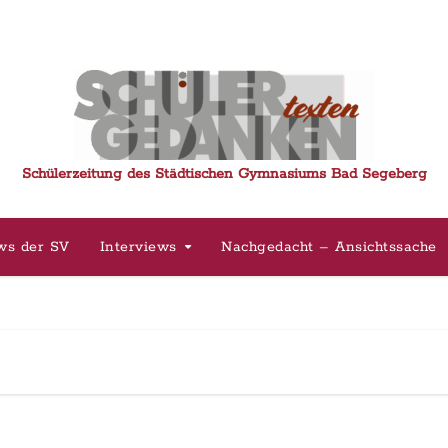
Schülerzeitung des Städtischen Gymnasiums Bad Segeberg
ws der SV
Interviews
Nachgedacht – Ansichtssache