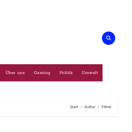
Über uns
Gaming
Politik
Umwelt
Start
Kultur
Filme