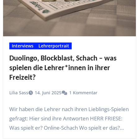
Interviews
Lehrerportrait
Duolingo, Blockblast, Schach – was
spielen die Lehrer*innen in ihrer
Freizeit?
Lilia Sass
14. Juni 2025
1 Kommentar
Wir haben die Lehrer nach ihren Lieblings-Spielen
gefragt: Hier sind ihre Antworten HERR FRIESE:
Was spielt er? Online-Schach Wo spielt er das?…