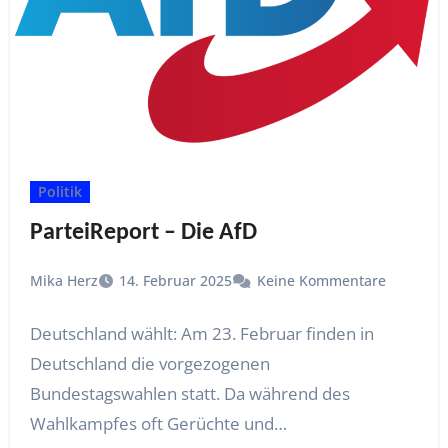
Politik
ParteiReport – Die AfD
Mika Herz
14. Februar 2025
Keine Kommentare
Deutschland wählt: Am 23. Februar finden in
Deutschland die vorgezogenen
Bundestagswahlen statt. Da während des
Wahlkampfes oft Gerüchte und