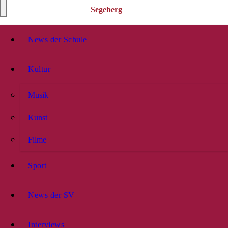
Segeberg
News der Schule
Kultur
Musik
Kunst
Filme
Sport
News der SV
Interviews