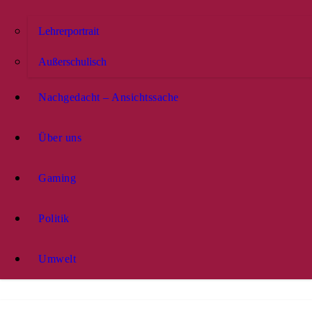
Lehrerportrait
Außerschulisch
Nachgedacht – Ansichtssache
Über uns
Gaming
Politik
Umwelt