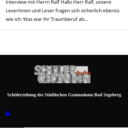
Interview mit Herrn Ralf Hallo Herr Ralf, unsere
Leserinnen und Leser fragen sich sicherlich ebenso
wie ich: Was war Ihr Traumberuf als…
Schülerzeitung des Städtischen Gymnasiums Bad Segeberg