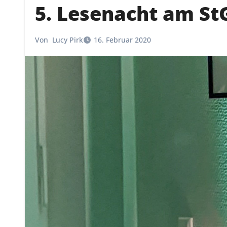
5. Lesenacht am St
Von
Lucy Pirk
16. Februar 2020