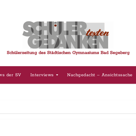
Schülerzeitung des Städtischen Gymnasiums Bad Segeberg
ws der SV
Interviews
Nachgedacht – Ansichtssache