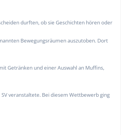
scheiden durften, ob sie Geschichten hören oder
 sogenannten Bewegungsräumen auszutoben. Dort
mit Getränken und einer Auswahl an Muffins,
 SV veranstaltete. Bei diesem Wettbewerb ging