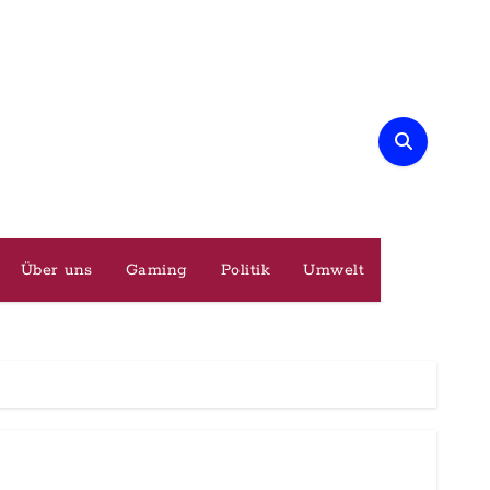
Über uns
Gaming
Politik
Umwelt