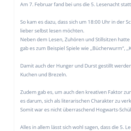
Am 7. Februar fand bei uns die 5. Lesenacht statt
So kam es dazu, dass sich um 18:00 Uhr in der S
lieber selbst lesen möchten.
Neben dem Lesen, Zuhören und Stillsitzen hatte 
gab es zum Beispiel Spiele wie ,,Bücherwurm‘‘, ,,
Damit auch der Hunger und Durst gestillt werde
Kuchen und Brezeln.
Zudem gab es, um auch den kreativen Faktor zu
es darum, sich als literarischen Charakter zu verk
Somit war es nicht überraschend Hogwarts-Schüle
Alles in allem lässt sich wohl sagen, dass die 5. 