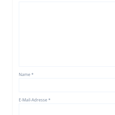
Name
*
E-Mail-Adresse
*