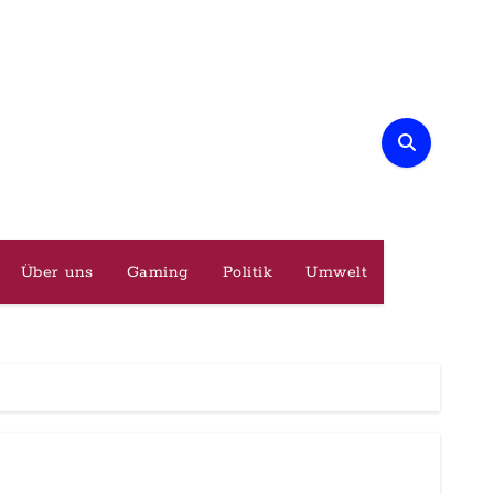
Über uns
Gaming
Politik
Umwelt