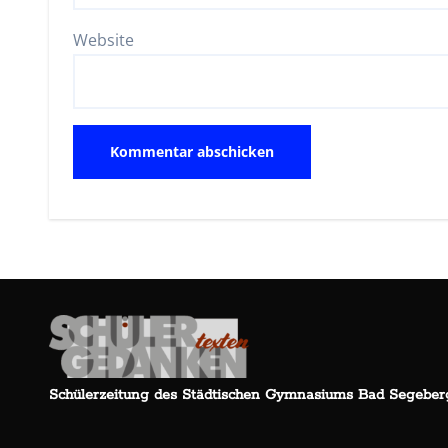
Website
Schülerzeitung des Städtischen Gymnasiums Bad Segeber