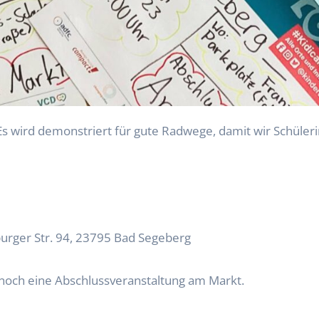
burger Str. 94, 23795 Bad Segeberg
 noch eine Abschlussveranstaltung am Markt.