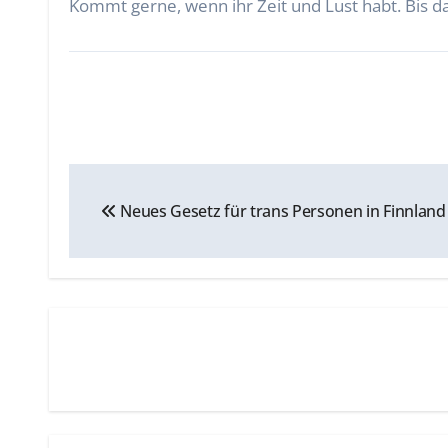
Kommt gerne, wenn ihr Zeit und Lust habt. Bis da
Beitragsnavigation
Neues Gesetz für trans Personen in Finnland