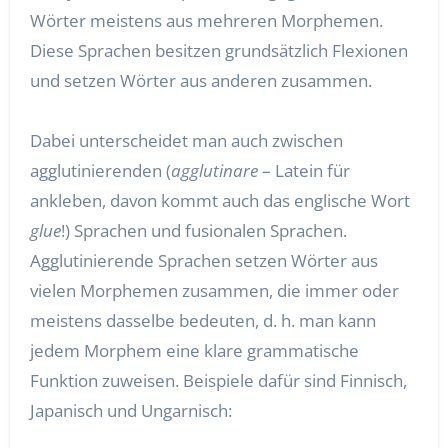
Wörter meistens aus mehreren Morphemen.
Diese Sprachen besitzen grundsätzlich Flexionen
und setzen Wörter aus anderen zusammen.
Dabei unterscheidet man auch zwischen
agglutinierenden (
agglutinare
– Latein für
ankleben, davon kommt auch das englische Wort
glue
!) Sprachen und fusionalen Sprachen.
Agglutinierende Sprachen setzen Wörter aus
vielen Morphemen zusammen, die immer oder
meistens dasselbe bedeuten, d. h. man kann
jedem Morphem eine klare grammatische
Funktion zuweisen. Beispiele dafür sind Finnisch,
Japanisch und Ungarnisch: