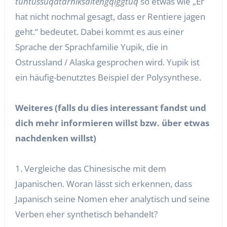
tuntussuqatarniksaitengqiggtuq
so etwas wie „Er
hat nicht nochmal gesagt, dass er Rentiere jagen
geht.“ bedeutet. Dabei kommt es aus einer
Sprache der Sprachfamilie Yupik, die in
Ostrussland / Alaska gesprochen wird. Yupik ist
ein häufig-benutztes Beispiel der Polysynthese.
Weiteres (falls du dies interessant fandst und
dich mehr informieren willst bzw. über etwas
nachdenken willst)
1. Vergleiche das Chinesische mit dem
Japanischen. Woran lässt sich erkennen, dass
Japanisch seine Nomen eher analytisch und seine
Verben eher synthetisch behandelt?