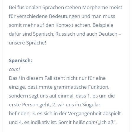
Bei fusionalen Sprachen stehen Morpheme meist
für verschiedene Bedeutungen und man muss
somit mehr auf den Kontext achten. Beispiele
dafür sind Spanisch, Russisch und auch Deutsch –
unsere Sprache!
Spanisch:
comí
Das
í
in diesem Fall steht nicht nur für eine
einzige, bestimmte grammatische Funktion,
sondern sagt uns auf einmal, dass 1. es um die
erste Person geht, 2. wir uns im Singular
befinden, 3. es sich in der Vergangenheit abspielt
und 4. es indikativ ist. Somit heißt
comí
„ich aß“.