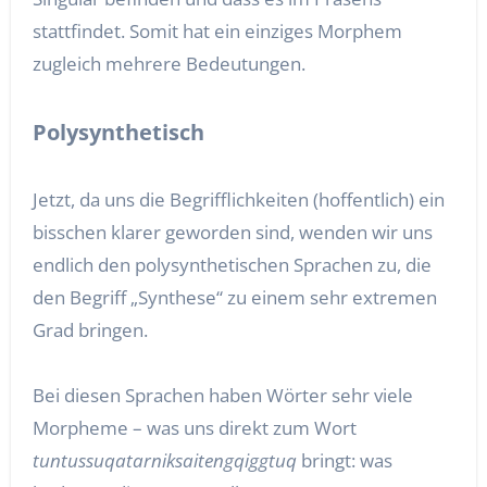
stattfindet. Somit hat ein einziges Morphem
zugleich mehrere Bedeutungen.
Polysynthetisch
Jetzt, da uns die Begrifflichkeiten (hoffentlich) ein
bisschen klarer geworden sind, wenden wir uns
endlich den polysynthetischen Sprachen zu, die
den Begriff „Synthese“ zu einem sehr extremen
Grad bringen.
Bei diesen Sprachen haben Wörter sehr viele
Morpheme – was uns direkt zum Wort
tuntussuqatarniksaitengqiggtuq
bringt: was