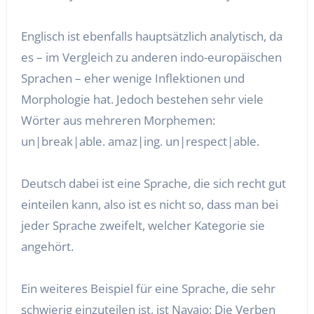
Englisch ist ebenfalls hauptsätzlich analytisch, da
es – im Vergleich zu anderen indo-europäischen
Sprachen – eher wenige Inflektionen und
Morphologie hat. Jedoch bestehen sehr viele
Wörter aus mehreren Morphemen:
un|break|able. amaz|ing. un|respect|able.
Deutsch dabei ist eine Sprache, die sich recht gut
einteilen kann, also ist es nicht so, dass man bei
jeder Sprache zweifelt, welcher Kategorie sie
angehört.
Ein weiteres Beispiel für eine Sprache, die sehr
schwierig einzuteilen ist, ist Navajo: Die Verben