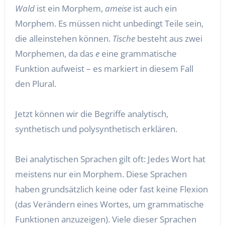
Wald
ist ein Morphem,
ameise
ist auch ein
Morphem. Es müssen nicht unbedingt Teile sein,
die alleinstehen können.
Tische
besteht aus zwei
Morphemen, da das
e
eine grammatische
Funktion aufweist – es markiert in diesem Fall
den Plural.
Jetzt können wir die Begriffe analytisch,
synthetisch und polysynthetisch erklären.
Bei analytischen Sprachen gilt oft: Jedes Wort hat
meistens nur ein Morphem. Diese Sprachen
haben grundsätzlich keine oder fast keine Flexion
(das Verändern eines Wortes, um grammatische
Funktionen anzuzeigen). Viele dieser Sprachen