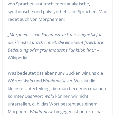
von Sprachen unterschieden: analytische,
synthetische und polysynthetische Sprachen. Man
redet auch von Morphemen:
„Morphem ist ein Fachausdruck der Linguistik für
die kleinste Spracheinheit, die eine identifizierbare
Bedeutung oder grammatische Funktion hat.“
–
Wikipedia
Was bedeutet das aber nun? Gucken wir uns die
Wörter
Wald
und
Waldameise
an. Was ist die
kleinste Unterteilung, die man bei denen machen
könnte? Das Wort
Wald
können wir nicht
unterteilen, d. h. das Wort besteht aus einem
Morphem.
Waldameise
hingegen ist unterteilbar –