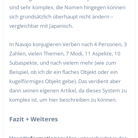
sind sehr komplex, die Nomen hingegen können
sich grundsätzlich überhaupt nicht ändern –
vergleichbar mit Japanisch.
In Navajo konjugieren Verben nach 4 Personen, 3
Zahlen, vielen Themen, 7 Modi, 11 Aspekte, 10
Subaspekte, und nach vielem mehr (wie zum
Beispiel, ob ich dir ein flaches Objekt oder ein
kugelförmiges Objekt gebe). Das verdient aber
dann seinen eigenen Artikel, da dieses System zu
komplex ist, um hier beschreiben zu können.
Fazit + Weiteres