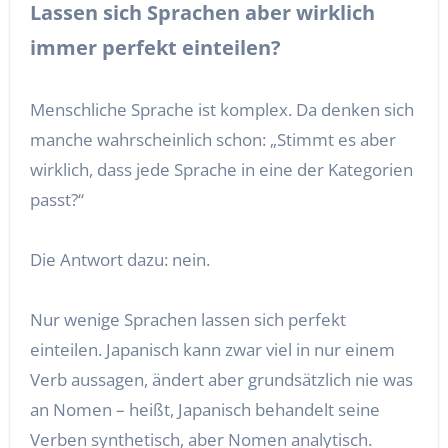
Lassen sich Sprachen aber wirklich
immer perfekt einteilen?
Menschliche Sprache ist komplex. Da denken sich
manche wahrscheinlich schon: „Stimmt es aber
wirklich, dass jede Sprache in eine der Kategorien
passt?“
Die Antwort dazu: nein.
Nur wenige Sprachen lassen sich perfekt
einteilen. Japanisch kann zwar viel in nur einem
Verb aussagen, ändert aber grundsätzlich nie was
an Nomen – heißt, Japanisch behandelt seine
Verben synthetisch, aber Nomen analytisch.