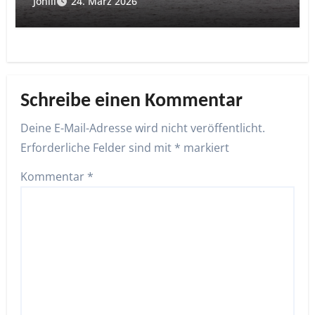
Joniii
24. März 2026
Schreibe einen Kommentar
Deine E-Mail-Adresse wird nicht veröffentlicht.
Erforderliche Felder sind mit
*
markiert
Kommentar
*