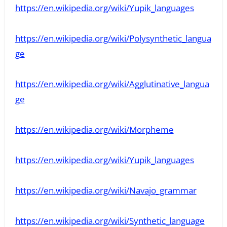
https://en.wikipedia.org/wiki/Yupik_languages
https://en.wikipedia.org/wiki/Polysynthetic_langua
ge
https://en.wikipedia.org/wiki/Agglutinative_langua
ge
https://en.wikipedia.org/wiki/Morpheme
https://en.wikipedia.org/wiki/Yupik_languages
https://en.wikipedia.org/wiki/Navajo_grammar
https://en.wikipedia.org/wiki/Synthetic_language