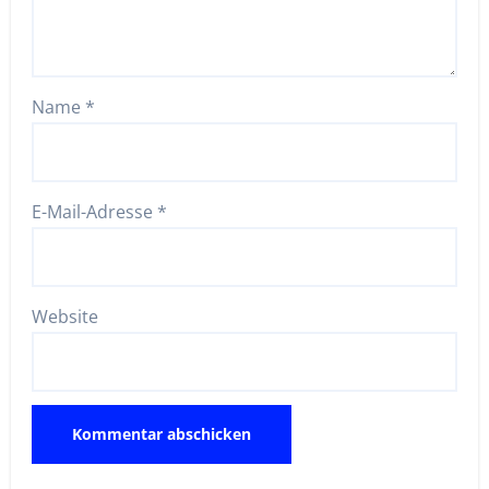
Name
*
E-Mail-Adresse
*
Website