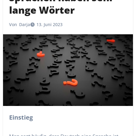
lange Wörter
Von
Darja
13. Juni 2023
Einstieg