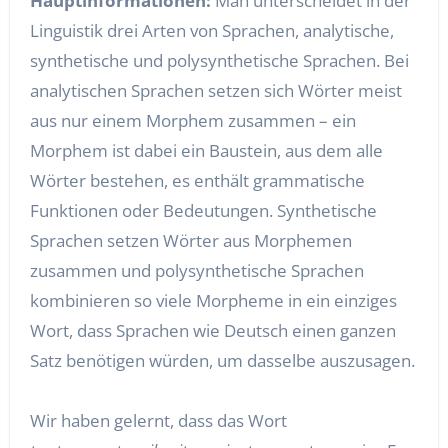
Hauptinformationen:
Man unterscheidet in der
Linguistik drei Arten von Sprachen, analytische,
synthetische und polysynthetische Sprachen. Bei
analytischen Sprachen setzen sich Wörter meist
aus nur einem Morphem zusammen – ein
Morphem ist dabei ein Baustein, aus dem alle
Wörter bestehen, es enthält grammatische
Funktionen oder Bedeutungen. Synthetische
Sprachen setzen Wörter aus Morphemen
zusammen und polysynthetische Sprachen
kombinieren so viele Morpheme in ein einziges
Wort, dass Sprachen wie Deutsch einen ganzen
Satz benötigen würden, um dasselbe auszusagen.
Wir haben gelernt, dass das Wort