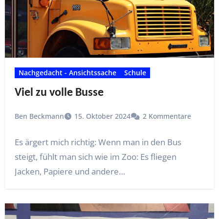
Nachgedacht - Ansichtssache
Schule
Viel zu volle Busse
Ben Beckmann
15. Oktober 2024
2 Kommentare
Es ärgert mich richtig: Wenn man in den Bus
steigt, fühlt man sich wie im Zoo: Es fliegen
Jacken, Papiere und andere…