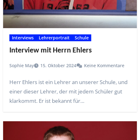
Interviews
Lehrerportrait
Schule
Interview mit Herrn Ehlers
Sophie May
15. Oktober 2024
Keine Kommentare
Herr Ehlers ist ein Lehrer an unserer Schule, und
einer dieser Lehrer, der mit jedem Schüler gut
klarkommt. Er ist bekannt für…