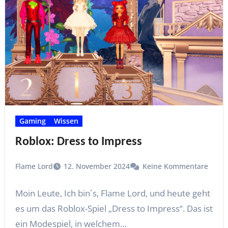
Gaming
Wissen
Roblox: Dress to Impress
Flame Lord
12. November 2024
Keine Kommentare
Moin Leute, Ich bin´s, Flame Lord, und heute geht
es um das Roblox-Spiel „Dress to Impress“. Das ist
ein Modespiel, in welchem…