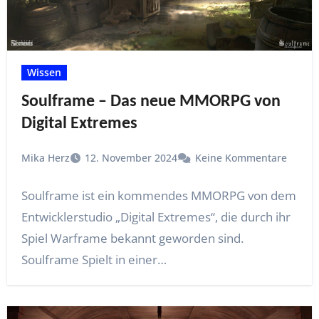
Wissen
Soulframe – Das neue MMORPG von
Digital Extremes
Mika Herz
12. November 2024
Keine Kommentare
Soulframe ist ein kommendes MMORPG von dem
Entwicklerstudio „Digital Extremes“, die durch ihr
Spiel Warframe bekannt geworden sind.
Soulframe Spielt in einer…