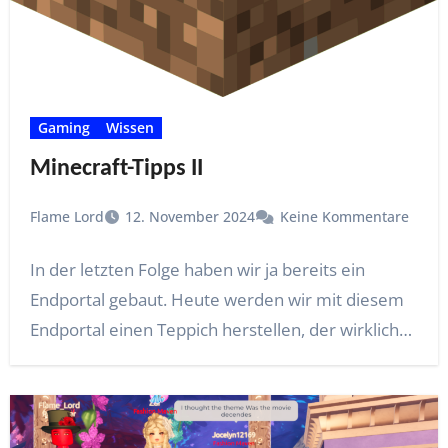
Gaming
Wissen
Minecraft-Tipps II
Flame Lord
12. November 2024
Keine Kommentare
In der letzten Folge haben wir ja bereits ein
Endportal gebaut. Heute werden wir mit diesem
Endportal einen Teppich herstellen, der wirklich…