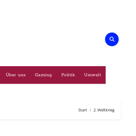
Über uns
Gaming
Politik
Umwelt
Start
2. Weltkrieg