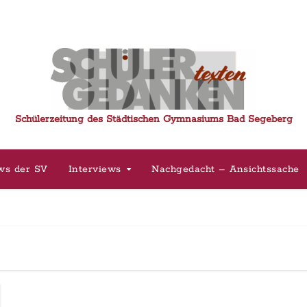
Schülerzeitung des Städtischen Gymnasiums Bad Segeberg
ws der SV
Interviews
Nachgedacht – Ansichtssache