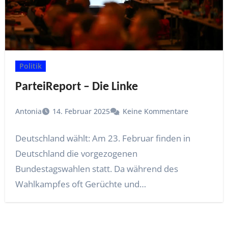
Politik
ParteiReport – Die Linke
Antonia
14. Februar 2025
Keine Kommentare
Deutschland wählt: Am 23. Februar finden in
Deutschland die vorgezogenen
Bundestagswahlen statt. Da während des
Wahlkampfes oft Gerüchte und
Falschinformationen herumschwirren, stellt…