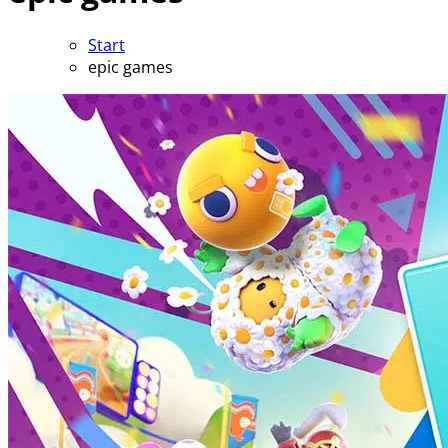
Start
epic games