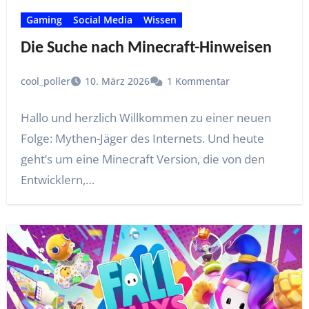
Gaming
Social Media
Wissen
Die Suche nach Minecraft-Hinweisen
cool_poller
10. März 2026
1 Kommentar
Hallo und herzlich Willkommen zu einer neuen
Folge: Mythen-Jäger des Internets. Und heute
geht’s um eine Minecraft Version, die von den
Entwicklern,…