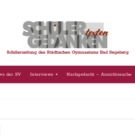
Schülerzeitung des Städtischen Gymnasiums Bad Segeberg
ws der SV
Interviews
Nachgedacht – Ansichtssache