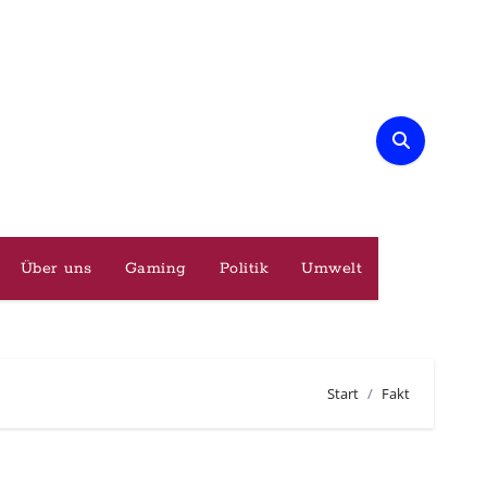
Über uns
Gaming
Politik
Umwelt
Start
Fakt