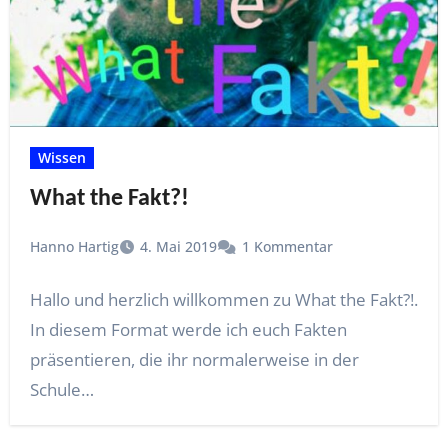
Wissen
What the Fakt?!
Hanno Hartig
4. Mai 2019
1 Kommentar
Hallo und herzlich willkommen zu What the Fakt?!.
In diesem Format werde ich euch Fakten
präsentieren, die ihr normalerweise in der
Schule…