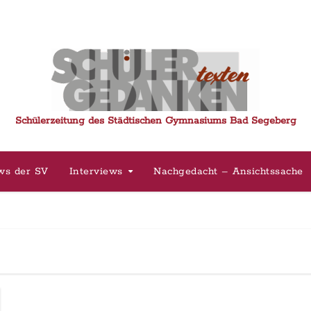
Schülerzeitung des Städtischen Gymnasiums Bad Segeberg
ws der SV
Interviews
Nachgedacht – Ansichtssache