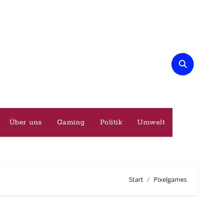
Über uns
Gaming
Politik
Umwelt
Start
Pixelgames