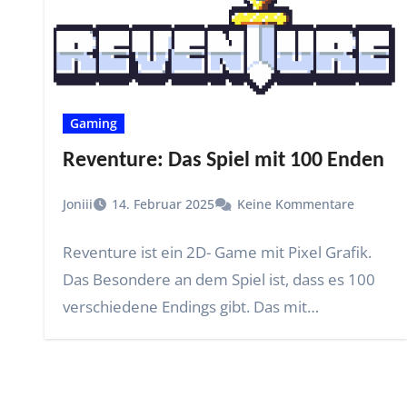
Gaming
Reventure: Das Spiel mit 100 Enden
Joniii
14. Februar 2025
Keine Kommentare
Reventure ist ein 2D- Game mit Pixel Grafik.
Das Besondere an dem Spiel ist, dass es 100
verschiedene Endings gibt. Das mit…