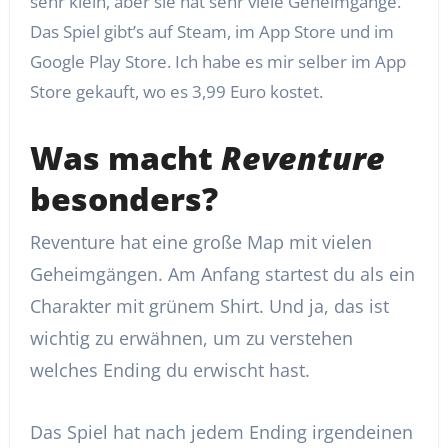
sehr klein, aber sie hat sehr viele Geheimgänge.
Das Spiel gibt’s auf Steam, im App Store und im
Google Play Store. Ich habe es mir selber im App
Store gekauft, wo es 3,99 Euro kostet.
Was macht
Reventure
besonders?
Reventure hat eine große Map mit vielen
Geheimgängen. Am Anfang startest du als ein
Charakter mit grünem Shirt. Und ja, das ist
wichtig zu erwähnen, um zu verstehen
welches Ending du erwischt hast.
Das Spiel hat nach jedem Ending irgendeinen