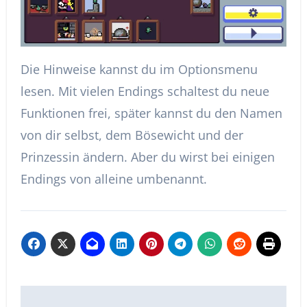
Die Hinweise kannst du im Optionsmenu
lesen. Mit vielen Endings schaltest du neue
Funktionen frei, später kannst du den Namen
von dir selbst, dem Bösewicht und der
Prinzessin ändern. Aber du wirst bei einigen
Endings von alleine umbenannt.
Beitragsnavigation