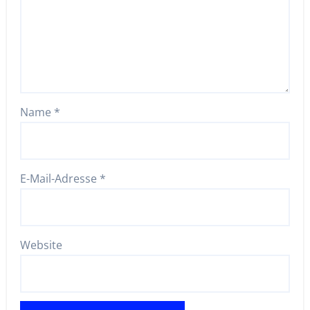
Name
*
E-Mail-Adresse
*
Website