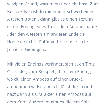
witzigen Grund, warum du überlebt hast. Zum
Beispiel kannst du mit einem Schwert einen
Ältesten „töten“, dann gibt es einen Text. In
einem Ending ist es Tim – dein Anfangsname-
, der den Ältesten am anderen Ende der
Höhle ersticht.. Dafür verbrachte er viele
Jahre im Gefängnis.
Mit vielen Endings verändert sich auch Tims
Charakter, zum Beispiel gibt es ein Ending,
wo du einen Amboss auf einer Brücke
aufnehmen willst, aber du fällst durch und
hast dann als Charakter einen Amboss auf
dem Kopf. Außerdem gibt es diesem Spiel