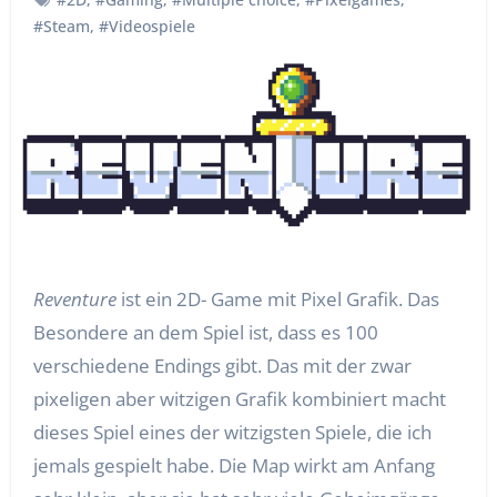
#Steam
,
#Videospiele
Reventure
ist ein 2D- Game mit Pixel Grafik. Das
Besondere an dem Spiel ist, dass es 100
verschiedene Endings gibt. Das mit der zwar
pixeligen aber witzigen Grafik kombiniert macht
dieses Spiel eines der witzigsten Spiele, die ich
jemals gespielt habe. Die Map wirkt am Anfang