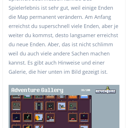
Spielerlebnis ist sehr gut, weil einige Enden
die Map permanent verändern. Am Anfang
erreichst du superschnell viele Enden, aber je
weiter du kommst, desto langsamer erreichst
du neue Enden. Aber, das ist nicht schlimm
weil du auch viele andere Sachen machen
kannst. Es gibt auch Hinweise und einer
Galerie, die hier unten im Bild gezeigt ist.