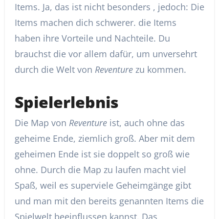
Items. Ja, das ist nicht besonders , jedoch: Die
Items machen dich schwerer. die Items
haben ihre Vorteile und Nachteile. Du
brauchst die vor allem dafür, um unversehrt
durch die Welt von
Reventure
zu kommen.
Spielerlebnis
Die Map von
Reventure
ist, auch ohne das
geheime Ende, ziemlich groß. Aber mit dem
geheimen Ende ist sie doppelt so groß wie
ohne. Durch die Map zu laufen macht viel
Spaß, weil es superviele Geheimgänge gibt
und man mit den bereits genannten Items die
Spielwelt beeinflussen kannst. Das