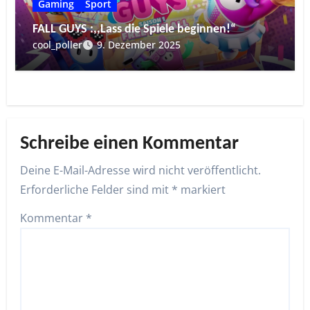
Gaming
Sport
FALL GUYS :,,Lass die Spiele beginnen!“
cool_poller
9. Dezember 2025
Schreibe einen Kommentar
Deine E-Mail-Adresse wird nicht veröffentlicht.
Erforderliche Felder sind mit
*
markiert
Kommentar
*