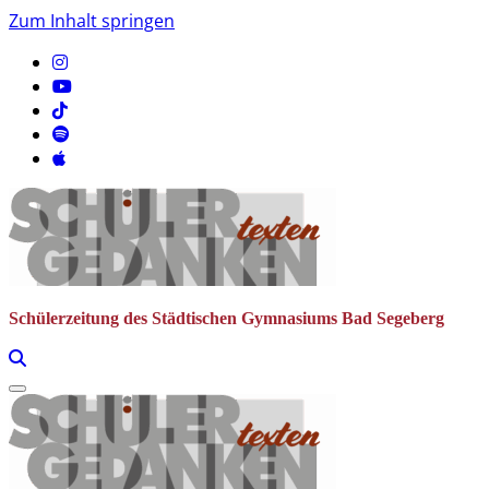
Zum Inhalt springen
Schülerzeitung des Städtischen Gymnasiums Bad Segeberg