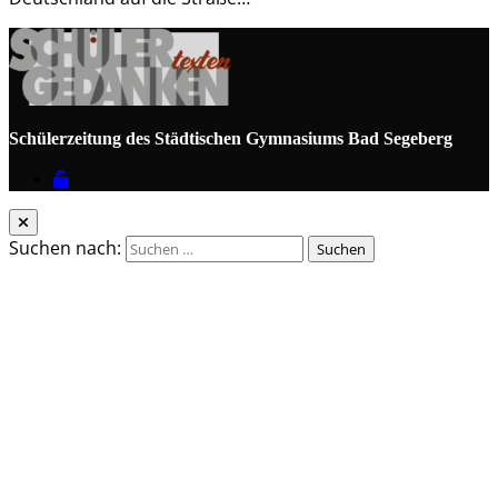
Schülerzeitung des Städtischen Gymnasiums Bad Segeberg
Suchen nach: