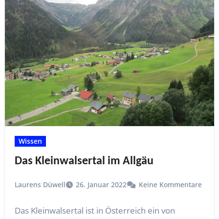
Wissen
Das Kleinwalsertal im Allgäu
Laurens Düwell
26. Januar 2022
Keine Kommentare
Das Kleinwalsertal ist in Österreich ein von