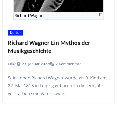
Kultur
Richard Wagner Ein Mythos der
Musikgeschichte
Mika
23. Januar 2022
2 Kommentare
Sein Leben Richard Wagner wurde als 9. Kind am
22. Mai 1813 in Leipzig geboren. In diesem Jahr
verstarben sein Vater sowie…