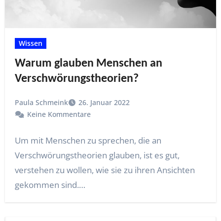
Wissen
Warum glauben Menschen an
Verschwörungstheorien?
Paula Schmeink
26. Januar 2022
Keine Kommentare
Um mit Menschen zu sprechen, die an
Verschwörungstheorien glauben, ist es gut,
verstehen zu wollen, wie sie zu ihren Ansichten
gekommen sind.…