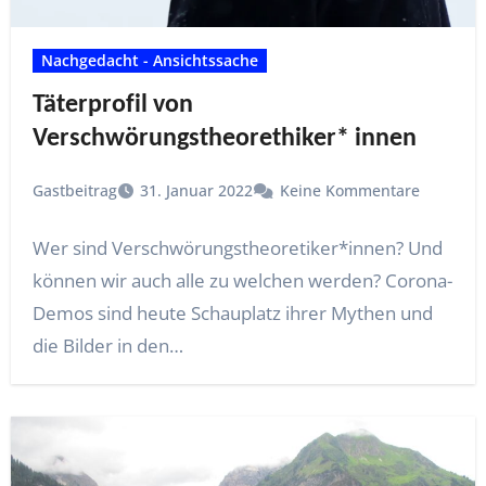
Nachgedacht - Ansichtssache
Täterprofil von
Verschwörungstheorethiker* innen
Gastbeitrag
31. Januar 2022
Keine Kommentare
Wer sind Verschwörungstheoretiker*innen? Und
können wir auch alle zu welchen werden? Corona-
Demos sind heute Schauplatz ihrer Mythen und
die Bilder in den…