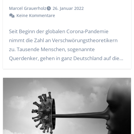
Marcel Grauerholz
26. Januar 2022
Keine Kommentare
Seit Beginn der globalen Corona-Pandemie
nimmt die Zahl an Verschwörungstheoretikern
zu. Tausende Menschen, sogenannte
Querdenker, gehen in ganz Deutschland auf die
Straße…