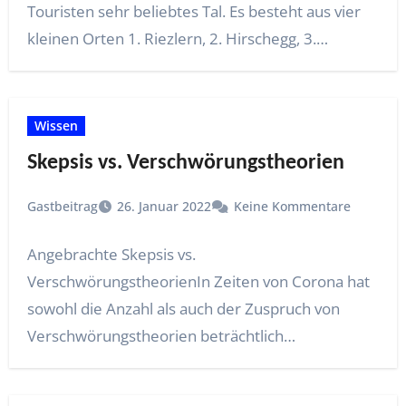
Touristen sehr beliebtes Tal. Es besteht aus vier
kleinen Orten 1. Riezlern, 2. Hirschegg, 3.…
Wissen
Skepsis vs. Verschwörungstheorien
Gastbeitrag
26. Januar 2022
Keine Kommentare
Angebrachte Skepsis vs.
VerschwörungstheorienIn Zeiten von Corona hat
sowohl die Anzahl als auch der Zuspruch von
Verschwörungstheorien beträchtlich
zugenommen. Umgeben von all…