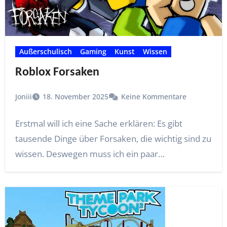
Außerschulisch
Gaming
Kunst
Wissen
Roblox Forsaken
Joniii
18. November 2025
Keine Kommentare
Erstmal will ich eine Sache erklären: Es gibt
tausende Dinge über Forsaken, die wichtig sind zu
wissen. Deswegen muss ich ein paar…