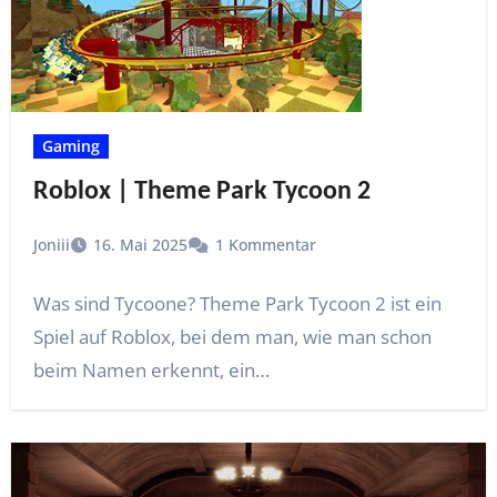
Gaming
Roblox | Theme Park Tycoon 2
Joniii
16. Mai 2025
1 Kommentar
Was sind Tycoone? Theme Park Tycoon 2 ist ein
Spiel auf Roblox, bei dem man, wie man schon
beim Namen erkennt, ein…