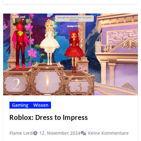
Gaming
Wissen
Roblox: Dress to Impress
Flame Lord
12. November 2024
Keine Kommentare