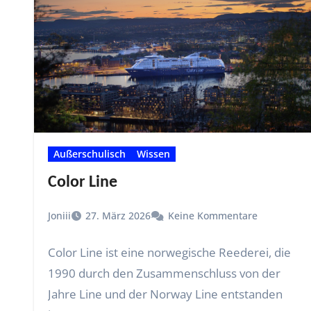
Außerschulisch
Wissen
Color Line
Joniii
27. März 2026
Keine Kommentare
Color Line ist eine norwegische Reederei, die
1990 durch den Zusammenschluss von der
Jahre Line und der Norway Line entstanden