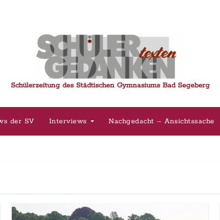
Schülerzeitung des Städtischen Gymnasiums Bad Segeberg
ws der SV
Interviews
Nachgedacht – Ansichtssache