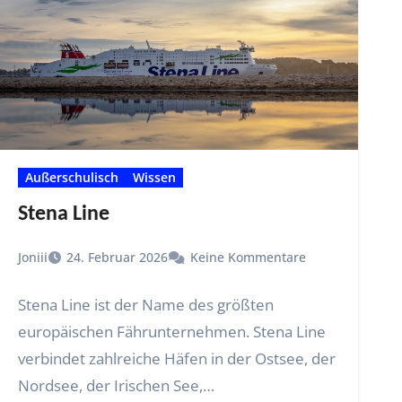
Außerschulisch
Wissen
Stena Line
Joniii
24. Februar 2026
Keine Kommentare
Stena Line ist der Name des größten
europäischen Fährunternehmen. Stena Line
verbindet zahlreiche Häfen in der Ostsee, der
Nordsee, der Irischen See,…