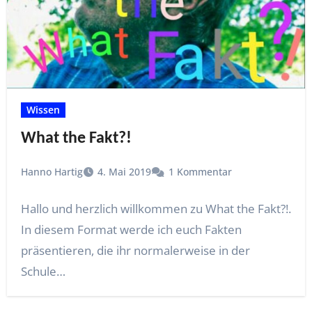
Wissen
What the Fakt?!
Hanno Hartig
4. Mai 2019
1 Kommentar
Hallo und herzlich willkommen zu What the Fakt?!.
In diesem Format werde ich euch Fakten
präsentieren, die ihr normalerweise in der
Schule…