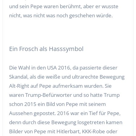
und sein Pepe waren berühmt, aber er wusste
nicht, was nicht was noch geschehen würde.
Ein Frosch als Hasssymbol
Die Wahl in den USA 2016, da passierte dieser
Skandal, als die weiße und ultrarechte Bewegung
Alt-Right auf Pepe aufmerksam wurden. Sie
waren Trump-Befürworter und so hatte Trump
schon 2015 ein Bild von Pepe mit seinem
Aussehen gepostet. 2016 war ein Tief für Pepe,
denn durch diese Bewegung losgetreten kamen
Bilder von Pepe mit Hitlerbart, KKK-Robe oder