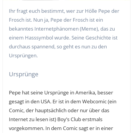
Ihr fragt euch bestimmt, wer zur Hölle Pepe der
Frosch ist. Nun ja, Pepe der Frosch ist ein
bekanntes Internetphänomen (Meme), das zu
einem Hasssymbol wurde. Seine Geschichte ist
durchaus spannend, so geht es nun zu den
Ursprüngen.
Ursprünge
Pepe hat seine Ursprünge in Amerika, besser
gesagt in den USA. Er ist in dem Webcomic (ein
Comic, der hauptsächlich oder nur über das
Internet zu lesen ist) Boy’s Club erstmals
vorgekommen. In dem Comic sagt er in einer