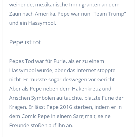
weinende, mexikanische Immigranten an dem
Zaun nach Amerika. Pepe war nun „Team Trump“
und ein Hassymbol.
Pepe ist tot
Pepes Tod war für Furie, als er zu einem
Hassymbol wurde, aber das Internet stoppte
nicht. Er musste sogar deswegen vor Gericht.
Aber als Pepe neben dem Hakenkreuz und
Arischen Symbolen auftauchte, platzte Furie der
Kragen. Er lässt Pepe 2016 sterben, indem er in
dem Comic Pepe in einem Sarg malt, seine
Freunde stoßen auf ihn an.