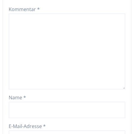
Kommentar
*
Name
*
E-Mail-Adresse
*