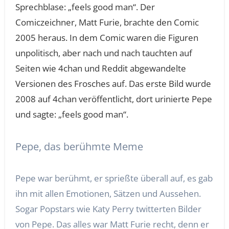
Sprechblase: „feels good man“. Der
Comiczeichner, Matt Furie, brachte den Comic
2005 heraus. In dem Comic waren die Figuren
unpolitisch, aber nach und nach tauchten auf
Seiten wie 4chan und Reddit abgewandelte
Versionen des Frosches auf. Das erste Bild wurde
2008 auf 4chan veröffentlicht, dort urinierte Pepe
und sagte: „feels good man“.
Pepe, das berühmte Meme
Pepe war berühmt, er sprießte überall auf, es gab
ihn mit allen Emotionen, Sätzen und Aussehen.
Sogar Popstars wie Katy Perry twitterten Bilder
von Pepe. Das alles war Matt Furie recht, denn er