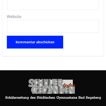
Website
Schülerzeitung des Städtischen Gymnasiums Bad Segeberg