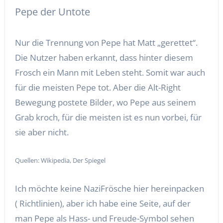
Pepe der Untote
Nur die Trennung von Pepe hat Matt „gerettet“.
Die Nutzer haben erkannt, dass hinter diesem
Frosch ein Mann mit Leben steht. Somit war auch
für die meisten Pepe tot. Aber die Alt-Right
Bewegung postete Bilder, wo Pepe aus seinem
Grab kroch, für die meisten ist es nun vorbei, für
sie aber nicht.
Quellen: Wikipedia, Der Spiegel
Ich möchte keine NaziFrösche hier hereinpacken
( Richtlinien), aber ich habe eine Seite, auf der
man Pepe als Hass- und Freude-Symbol sehen