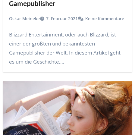
Gamepublisher
Oskar Meineke
7. Februar 2021
Keine Kommentare
Blizzard Entertainment, oder auch Blizzard, ist
einer der größten und bekanntesten
Gamepublisher der Welt. In diesem Artikel geht
es um die Geschichte,…