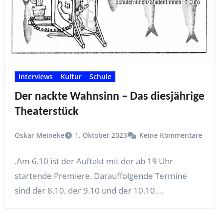
Interviews
Kultur
Schule
Der nackte Wahnsinn – Das diesjährige
Theaterstück
Oskar Meineke
1. Oktober 2023
Keine Kommentare
.Am 6.10 ist der Auftakt mit der ab 19 Uhr
startende Premiere. Darauffolgende Termine
sind der 8.10, der 9.10 und der 10.10.…