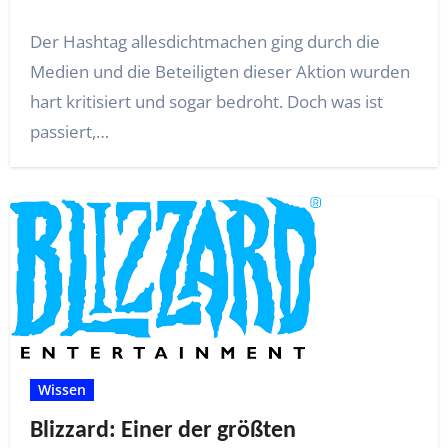
Der Hashtag allesdichtmachen ging durch die
Medien und die Beteiligten dieser Aktion wurden
hart kritisiert und sogar bedroht. Doch was ist
passiert,…
Wissen
Blizzard: Einer der größten