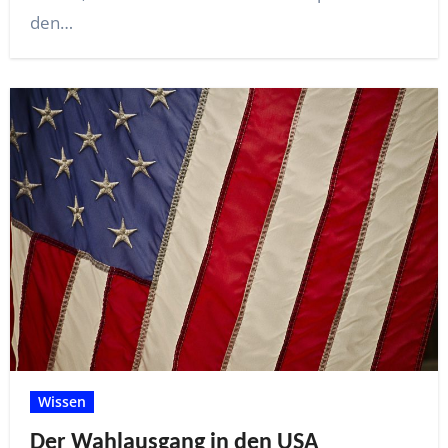
den…
Wissen
Der Wahlausgang in den USA