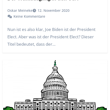
Oskar Meineke
12. November 2020
Keine Kommentare
Nun ist es also klar, Joe Biden ist der President
Elect. Aber was ist der President Elect? Dieser
Titel bedeutet, dass der…