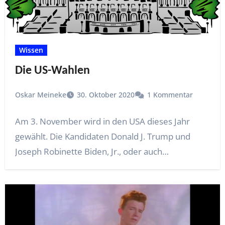
Wissen
Die US-Wahlen
Oskar Meineke
30. Oktober 2020
1 Kommentar
Am 3. November wird in den USA dieses Jahr
gewählt. Die Kandidaten Donald J. Trump und
Joseph Robinette Biden, Jr., oder auch…