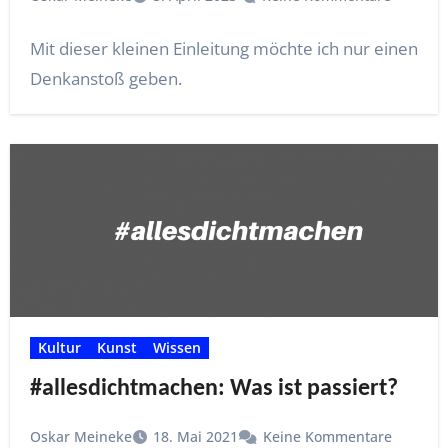
Mit dieser kleinen Einleitung möchte ich nur einen
Denkanstoß geben.
Kultur
Kunst
Wissen
#allesdichtmachen: Was ist passiert?
Oskar Meineke
18. Mai 2021
Keine Kommentare