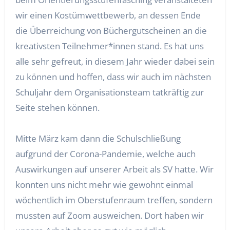
wir einen Kostümwettbewerb, an dessen Ende
die Überreichung von Büchergutscheinen an die
kreativsten Teilnehmer*innen stand. Es hat uns
alle sehr gefreut, in diesem Jahr wieder dabei sein
zu können und hoffen, dass wir auch im nächsten
Schuljahr dem Organisationsteam tatkräftig zur
Seite stehen können.
Mitte März kam dann die Schulschließung
aufgrund der Corona-Pandemie, welche auch
Auswirkungen auf unserer Arbeit als SV hatte. Wir
konnten uns nicht mehr wie gewohnt einmal
wöchentlich im Oberstufenraum treffen, sondern
mussten auf Zoom ausweichen. Dort haben wir