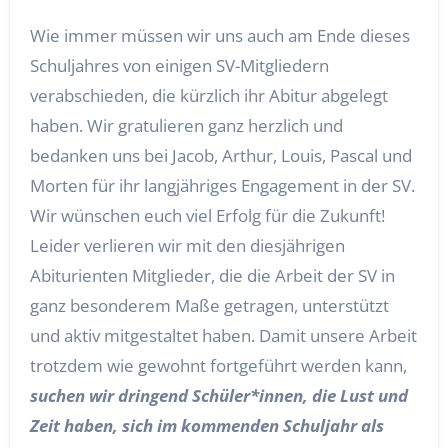
Wie immer müssen wir uns auch am Ende dieses
Schuljahres von einigen SV-Mitgliedern
verabschieden, die kürzlich ihr Abitur abgelegt
haben. Wir gratulieren ganz herzlich und
bedanken uns bei Jacob, Arthur, Louis, Pascal und
Morten für ihr langjähriges Engagement in der SV.
Wir wünschen euch viel Erfolg für die Zukunft!
Leider verlieren wir mit den diesjährigen
Abiturienten Mitglieder, die die Arbeit der SV in
ganz besonderem Maße getragen, unterstützt
und aktiv mitgestaltet haben. Damit unsere Arbeit
trotzdem wie gewohnt fortgeführt werden kann,
suchen wir dringend Schüler*innen, die Lust und
Zeit haben, sich im kommenden Schuljahr als