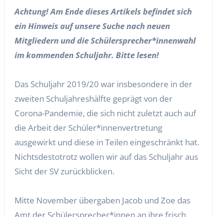
Achtung! Am Ende dieses Artikels befindet sich
ein Hinweis auf unsere Suche nach neuen
Mitgliedern und die Schülersprecher*innenwahl
im kommenden Schuljahr. Bitte lesen!
Das Schuljahr 2019/20 war insbesondere in der
zweiten Schuljahreshälfte geprägt von der
Corona-Pandemie, die sich nicht zuletzt auch auf
die Arbeit der Schüler*innenvertretung
ausgewirkt und diese in Teilen eingeschränkt hat.
Nichtsdestotrotz wollen wir auf das Schuljahr aus
Sicht der SV zurückblicken.
Mitte November übergaben Jacob und Zoe das
Amt der Schülersprecher*innen an ihre frisch