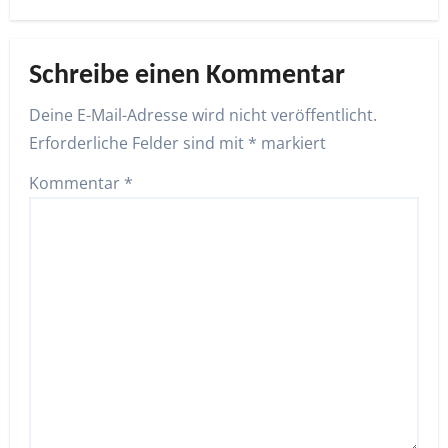
Schreibe einen Kommentar
Deine E-Mail-Adresse wird nicht veröffentlicht.
Erforderliche Felder sind mit
*
markiert
Kommentar
*