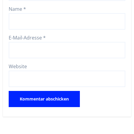
Name
*
E-Mail-Adresse
*
Website