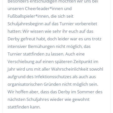
Besonders entschuldigen möchten wir uns bei
unseren Cheerleader*innen und
Fußballspieler*innen, die sich seit
Schuljahresbeginn auf das Turnier vorbereitet
hatten: Wir wissen wie sehr ihr euch auf das
Derby gefreut habt, doch leider war es uns trotz
intensiver Bemühungen nicht möglich, das
Turnier stattfinden zu lassen. Auch eine
Verschiebung auf einen späteren Zeitpunkt im
Jahr wird uns mit aller Wahrscheinlichkeit sowohl
aufgrund des Infektionsschutzes als auch aus
organisatorischen Gründen nicht möglich sein.
Wir hoffen aber, dass das Derby im Sommer des
nächsten Schuljahres wieder wie gewohnt
stattfinden kann.