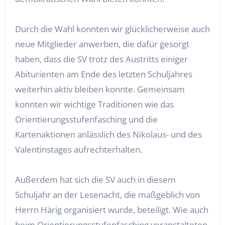
Durch die Wahl konnten wir glücklicherweise auch
neue Mitglieder anwerben, die dafür gesorgt
haben, dass die SV trotz des Austritts einiger
Abiturienten am Ende des letzten Schuljahres
weiterhin aktiv bleiben konnte. Gemeinsam
konnten wir wichtige Traditionen wie das
Orientierungsstufenfasching und die
Kartenaktionen anlässlich des Nikolaus- und des
Valentinstages aufrechterhalten.
Außerdem hat sich die SV auch in diesem
Schuljahr an der Lesenacht, die maßgeblich von
Herrn Härig organisiert wurde, beteiligt. Wie auch
beim Orientierungsstufenfasching veranstalteten