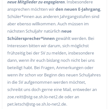
neue Mitglieder zu engagieren
. Insbesondere
ansprechen möchten wir
den neuen E-Jahrgang
,
Schüler*innen aus anderen Jahrgangsstufen sind
aber ebenso willkommen. Auch müssen im
nächsten Schuljahr natürlich
neue
Schülersprecher*innen
gewählt werden. Bei
Interessen bitten wir darum, sich möglichst
frühzeitig bei der SV zu melden, insbesondere
dann, wenn ihr euch bislang noch nicht bei uns
beteiligt habt. Bei Fragen, Anmerkungen oder
wenn ihr schon vor Beginn des neuen Schuljahres
in die SV aufgenommen werden möchtet,
schreibt uns doch gerne eine Mail, entweder an
zoe.reitt@stg-se.sh.lo-net2.de oder an
pet.letsch@stg-se.sh.lo-net2.de.