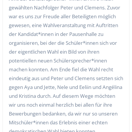
gewählten Nachfolger Peter und Clemens. Zuvor
war es uns zur Freude aller Beteiligten möglich
gewesen, eine Wahlveranstaltung mit Auftritten
der Kandidat*innen in der Pausenhalle zu
organisieren, bei der die Schüler*innen sich vor
der eigentlichen Wahl ein Bild von ihren
potentiellen neuen Schülersprecher*innen
machen konnten. Am Ende fiel die Wahl recht
eindeutig aus und Peter und Clemens setzten sich
gegen Aya und Jette, Nele und Eeliin und Angélina
und Kristina durch. Auf diesem Wege möchten
wir uns noch einmal herzlich bei allen für ihre
Bewerbungen bedanken, da wir nur so unseren
Mitschüler*innen das Erlebnis einer echten
demokratischen Wahl bieten konnten.