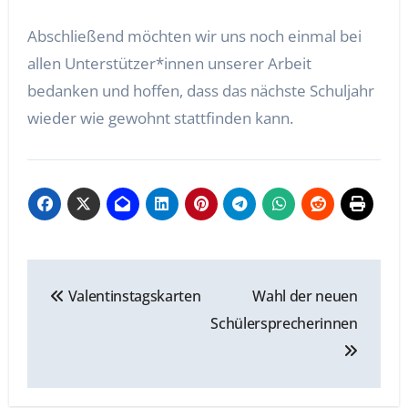
Abschließend möchten wir uns noch einmal bei
allen Unterstützer*innen unserer Arbeit
bedanken und hoffen, dass das nächste Schuljahr
wieder wie gewohnt stattfinden kann.
Beitragsnavigation
Valentinstagskarten
Wahl der neuen
Schülersprecherinnen