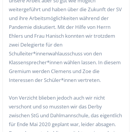
unsere Arbeit aber so gut wie möglich
weitergeführt und haben über die Zukunft der SV
und ihre Arbeitsmöglichkeiten während der
Pandemie diskutiert. Mit der Hilfe von Herrn
Ehlers und Frau Hanisch konnten wir trotzdem
zwei Delegierte für den
Schulleiter*innenwahlausschuss von den
Klassensprecher*innen wählen lassen. In diesem
Gremium werden Clemens und Zoe die
Interessen der Schüler*innen vertreten.
Von Verzicht blieben jedoch auch wir nicht
verschont und so mussten wir das Derby
zwischen StG und Dahlmannschule, das eigentlich
für Ende Mai 2020 geplant war, leider absagen.