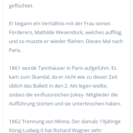
geflüchtet.
Er begann ein Verhältnis mit der Frau seines
Förderers, Mathilde Wesendock, welches aufflog,
und so musste er wieder fliehen. Dieses Mal nach
Paris.
1861 wurde Tannhäuser in Paris aufgeführt. Es
kam zum Skandal, da er nicht wie zu dieser Zeit
üblich das Ballett in den 2. Akt legen wollte,
sodass die einflussreichen Jokey- Mitglieder die
Aufführung störten und sie unterbrochen haben.
1862 Trennung von Minna. Der damals 19jährige
König Ludwig II hat Richard Wagner sehr