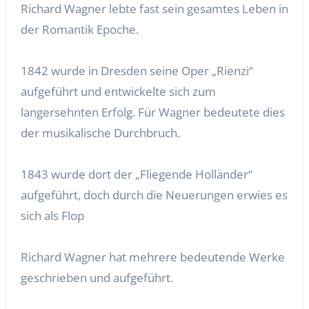
Richard Wagner lebte fast sein gesamtes Leben in
der Romantik Epoche.
1842 wurde in Dresden seine Oper „Rienzi“
aufgeführt und entwickelte sich zum
langersehnten Erfolg. Für Wagner bedeutete dies
der musikalische Durchbruch.
1843 wurde dort der „Fliegende Holländer“
aufgeführt, doch durch die Neuerungen erwies es
sich als Flop
Richard Wagner hat mehrere bedeutende Werke
geschrieben und aufgeführt.