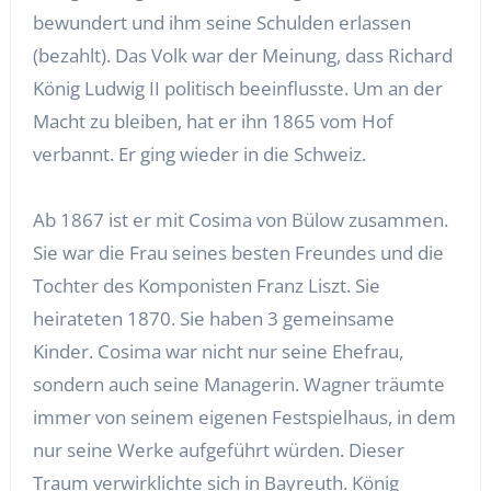
bewundert und ihm seine Schulden erlassen
(bezahlt). Das Volk war der Meinung, dass Richard
König Ludwig II politisch beeinflusste. Um an der
Macht zu bleiben, hat er ihn 1865 vom Hof
verbannt. Er ging wieder in die Schweiz.
Ab 1867 ist er mit Cosima von Bülow zusammen.
Sie war die Frau seines besten Freundes und die
Tochter des Komponisten Franz Liszt. Sie
heirateten 1870. Sie haben 3 gemeinsame
Kinder. Cosima war nicht nur seine Ehefrau,
sondern auch seine Managerin. Wagner träumte
immer von seinem eigenen Festspielhaus, in dem
nur seine Werke aufgeführt würden. Dieser
Traum verwirklichte sich in Bayreuth. König