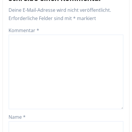
Deine E-Mail-Adresse wird nicht veröffentlicht.
Erforderliche Felder sind mit
*
markiert
Kommentar
*
Name
*