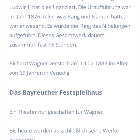
Ludwig II hat dies finanziert. Die Uraufführung war
im Jahr 1876. Alles, was Rang und Namen hatte,
war anwesend. Es wurde der Ring des Nibelungen
aufgeführt. Dieses Gesamtwerk dauert
zusammen fast 16 Stunden.
Richard Wagner verstarb am 13.02.1883 im Alter
von 69 Jahren in Venedig.
Das Bayreuther Festspielhaus
Ein Theater nur geschaffen für Wagner.
Bis heute werden ausschließlich seine Werke
aufgeführt.