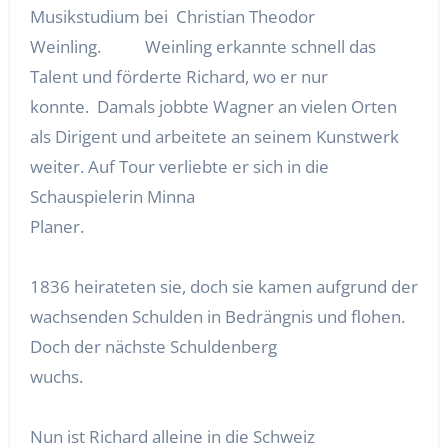
Musikstudium bei Christian Theodor
Weinling. Weinling erkannte schnell das
Talent und förderte Richard, wo er nur
konnte. Damals jobbte Wagner an vielen Orten
als Dirigent und arbeitete an seinem Kunstwerk
weiter. Auf Tour verliebte er sich in die
Schauspielerin Minna
Planer.
1836 heirateten sie, doch sie kamen aufgrund der
wachsenden Schulden in Bedrängnis und flohen.
Doch der nächste Schuldenberg
wuchs.
Nun ist Richard alleine in die Schweiz