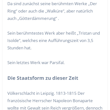
Da sind zunächst seine berühmten Werke „Der
Ring“ oder auch die „Walküre“, aber natürlich
auch „Götterdämmerung“ .
Sein berühmtestes Werk aber heißt „Tristan und
Isolde“, welches eine Aufführungszeit von 3,5
Stunden hat.
Sein letztes Werk war Parsifal.
Die Staatsform zu dieser Zeit
Völkerschlacht in Leipzig. 1813-1815 Der
französische Herrscher Napoleon Bonaparte
wollte mit Gewalt sein Reich vergrößern, dennoch