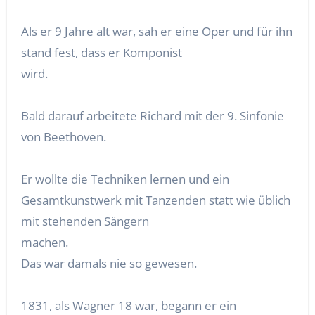
Als er 9 Jahre alt war, sah er eine Oper und für ihn
stand fest, dass er Komponist
wird.
Bald darauf arbeitete Richard mit der 9. Sinfonie
von Beethoven.
Er wollte die Techniken lernen und ein
Gesamtkunstwerk mit Tanzenden statt wie üblich
mit stehenden Sängern
machen.
Das war damals nie so gewesen.
1831, als Wagner 18 war, begann er ein