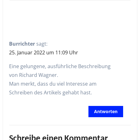
Burrichter
sagt:
25. Januar 2022 um 11:09 Uhr
Eine gelungene, ausführliche Beschreibung
von Richard Wagner.
Man merkt, dass du viel Interesse am
Schreiben des Artikels gehabt hast.
Antworten
Schreibe einen Kommentar