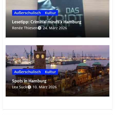
Außerschulisch
Kultur
Lesetipp: Criminal minds x Hamburg
Renée Thiesen
24. März 2026
Außerschulisch
Kultur
Spots in Hamburg
Lea Suck
10. März 2026