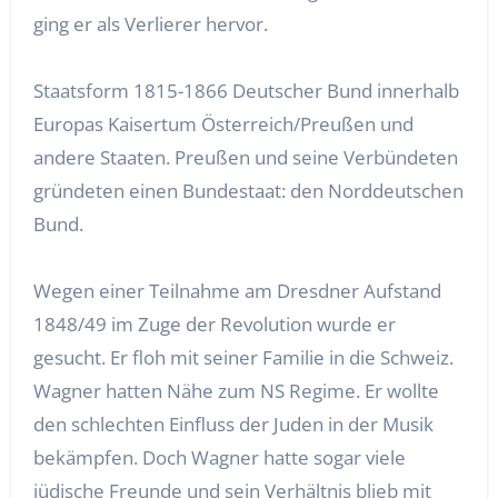
ging er als Verlierer hervor.
Staatsform 1815-1866 Deutscher Bund innerhalb
Europas Kaisertum Österreich/Preußen und
andere Staaten. Preußen und seine Verbündeten
gründeten einen Bundestaat: den Norddeutschen
Bund.
Wegen einer Teilnahme am Dresdner Aufstand
1848/49 im Zuge der Revolution wurde er
gesucht. Er floh mit seiner Familie in die Schweiz.
Wagner hatten Nähe zum NS Regime. Er wollte
den schlechten Einfluss der Juden in der Musik
bekämpfen. Doch Wagner hatte sogar viele
jüdische Freunde und sein Verhältnis blieb mit