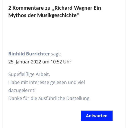
2 Kommentare zu „Richard Wagner Ein
Mythos der Musikgeschichte“
Rinhild Burrichter
sagt:
25. Januar 2022 um 10:52 Uhr
Supefleißige Arbeit.
Habe mit Interesse gelesen und viel
dazugelernt!
Danke für die ausführliche Dastellung.
Antworten