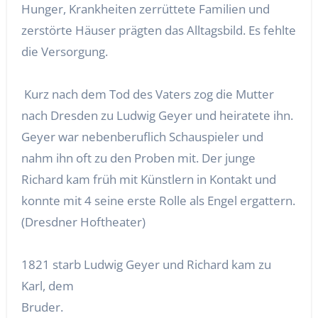
Hunger, Krankheiten zerrüttete Familien und
zerstörte Häuser prägten das Alltagsbild. Es fehlte
die Versorgung.
Kurz nach dem Tod des Vaters zog die Mutter
nach Dresden zu Ludwig Geyer und heiratete ihn.
Geyer war nebenberuflich Schauspieler und
nahm ihn oft zu den Proben mit. Der junge
Richard kam früh mit Künstlern in Kontakt und
konnte mit 4 seine erste Rolle als Engel ergattern.
(Dresdner Hoftheater)
1821 starb Ludwig Geyer und Richard kam zu
Karl, dem
Bruder.