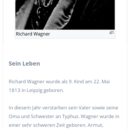
Sein Leben
Richard Wagner wurde als 9. Kind am 22. Mai
1813 in Leipzig geboren.
In diesem Jahr verstarben sein Vater sowie seine
Oma und Schwester an Typhus. Wagner wurde in
einer sehr schweren Zeit geboren. Armut,