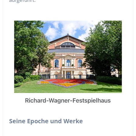
Seine Epoche und Werke