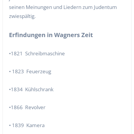
seinen Meinungen und Liedern zum Judentum
zwiespältig.
Erfindungen in Wagners Zeit
•1821 Schreibmaschine
• 1823 Feuerzeug
•1834 Kühlschrank
•1866 Revolver
• 1839 Kamera