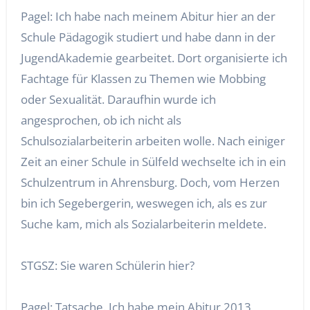
Pagel: Ich habe nach meinem Abitur hier an der
Schule Pädagogik studiert und habe dann in der
JugendAkademie gearbeitet. Dort organisierte ich
Fachtage für Klassen zu Themen wie Mobbing
oder Sexualität. Daraufhin wurde ich
angesprochen, ob ich nicht als
Schulsozialarbeiterin arbeiten wolle. Nach einiger
Zeit an einer Schule in Sülfeld wechselte ich in ein
Schulzentrum in Ahrensburg. Doch, vom Herzen
bin ich Segebergerin, weswegen ich, als es zur
Suche kam, mich als Sozialarbeiterin meldete.
STGSZ: Sie waren Schülerin hier?
Pagel: Tatsache. Ich habe mein Abitur 2013