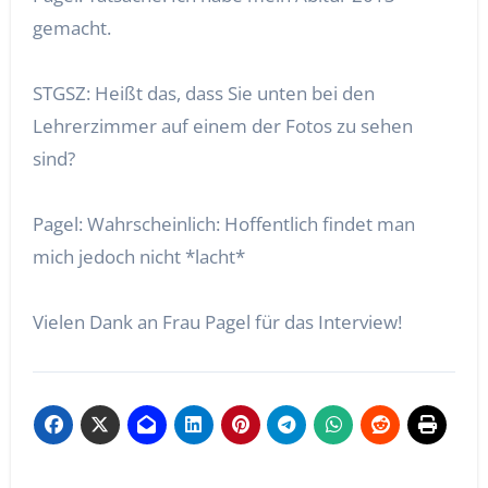
gemacht.
STGSZ: Heißt das, dass Sie unten bei den
Lehrerzimmer auf einem der Fotos zu sehen
sind?
Pagel: Wahrscheinlich: Hoffentlich findet man
mich jedoch nicht *lacht*
Vielen Dank an Frau Pagel für das Interview!