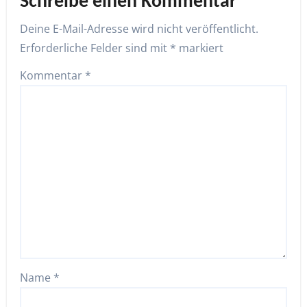
Schreibe einen Kommentar
Deine E-Mail-Adresse wird nicht veröffentlicht.
Erforderliche Felder sind mit
*
markiert
Kommentar
*
Name
*