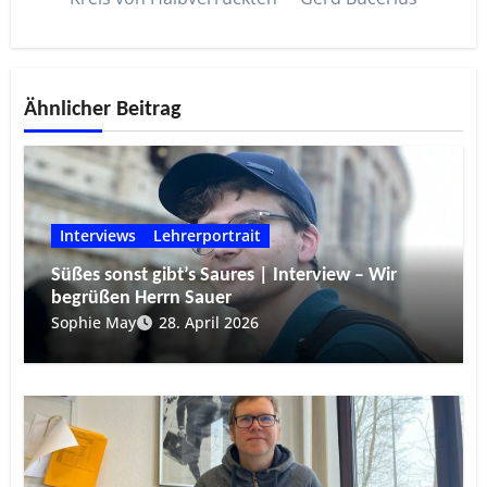
Ähnlicher Beitrag
Interviews
Lehrerportrait
Süßes sonst gibt’s Saures | Interview – Wir
begrüßen Herrn Sauer
Sophie May
28. April 2026