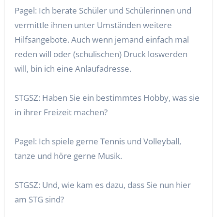
Pagel: Ich berate Schüler und Schülerinnen und
vermittle ihnen unter Umständen weitere
Hilfsangebote. Auch wenn jemand einfach mal
reden will oder (schulischen) Druck loswerden
will, bin ich eine Anlaufadresse.
STGSZ: Haben Sie ein bestimmtes Hobby, was sie
in ihrer Freizeit machen?
Pagel: Ich spiele gerne Tennis und Volleyball,
tanze und höre gerne Musik.
STGSZ: Und, wie kam es dazu, dass Sie nun hier
am STG sind?