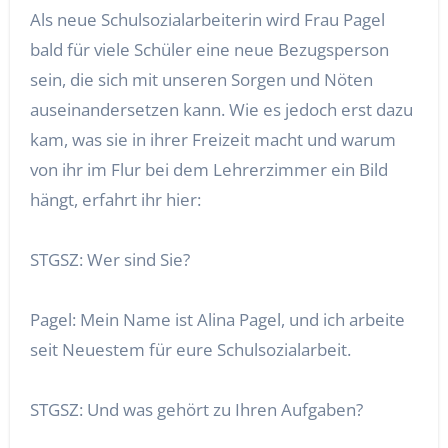
Als neue Schulsozialarbeiterin wird Frau Pagel
bald für viele Schüler eine neue Bezugsperson
sein, die sich mit unseren Sorgen und Nöten
auseinandersetzen kann. Wie es jedoch erst dazu
kam, was sie in ihrer Freizeit macht und warum
von ihr im Flur bei dem Lehrerzimmer ein Bild
hängt, erfahrt ihr hier:
STGSZ: Wer sind Sie?
Pagel: Mein Name ist Alina Pagel, und ich arbeite
seit Neuestem für eure Schulsozialarbeit.
STGSZ: Und was gehört zu Ihren Aufgaben?