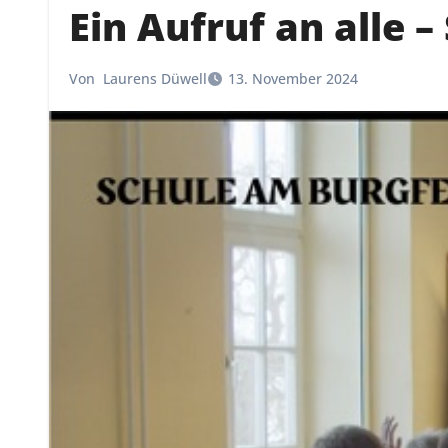
Ein Aufruf an alle
Von
Laurens Düwell
13. November 2024