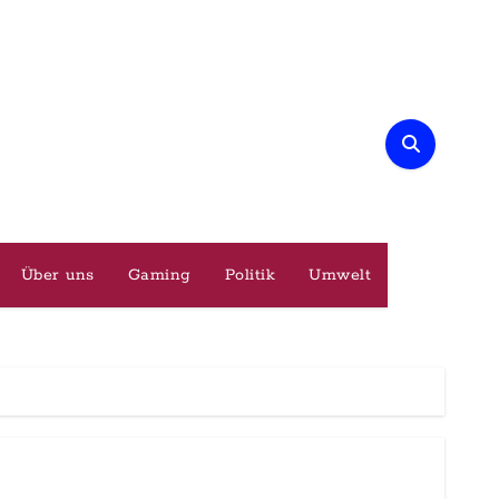
Über uns
Gaming
Politik
Umwelt