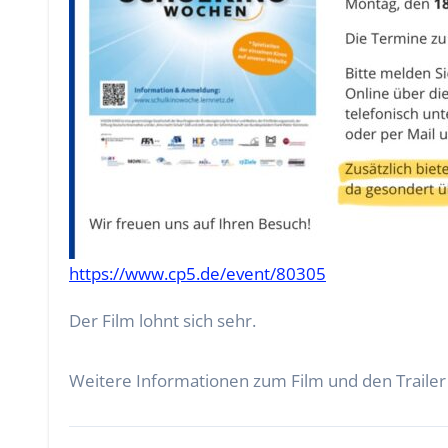
https://www.cp5.de/event/80305
Der Film lohnt sich sehr.
Weitere Informationen zum Film und den Trailer