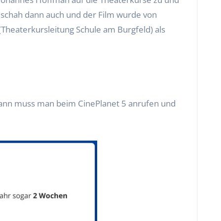
geschah dann auch und der Film wurde von
(Theaterkursleitung Schule am Burgfeld) als
kann muss man beim CinePlanet 5 anrufen und