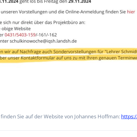
 finden Sie auf der Website von Johannes Hoffman:
https: