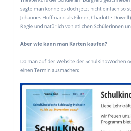
sagte man könne es doch jetzt nicht einfach so 
Johannes Hoffmann als Filmer, Charlotte Düwell 
Regie und natürlich von etlichen Schülerinnen un
Aber wie kann man Karten kaufen?
Da man auf der Website der SchulKinoWochen od
einen Termin ausmachen: