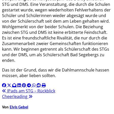
STG und DMS. Eine Veranstaltung, die durch die Schulen
gestartet wurde, wegen wiederholten Fehlverhaltens der
Schüler und Schülerinnen wieder abgesägt wurde und
von der Schülerschaft seit dem am Leben gehalten wird.
Wohlgemerkt von der beider Schulen. Die Beziehung
zwischen STG und DMS ist keine erbitterte Feindschaft.
Es ist eine freundschaftliche Rivalität, die nur durch die
Zusammenarbeit zweier Gemeinschaften funktionieren
kann. Wir beginnen getrennt als Schülerschaft des STGs
und der DMS, um als Schülerschaft Bad Segebergs zu
enden.
Das ist der Grund, dass wir die Dahlmannschule hassen
müssen, aber lieben sollten.
Beitragsnavigation
IPads am STG – Rückblick
Cheerleading
Von
Elvis Gebel