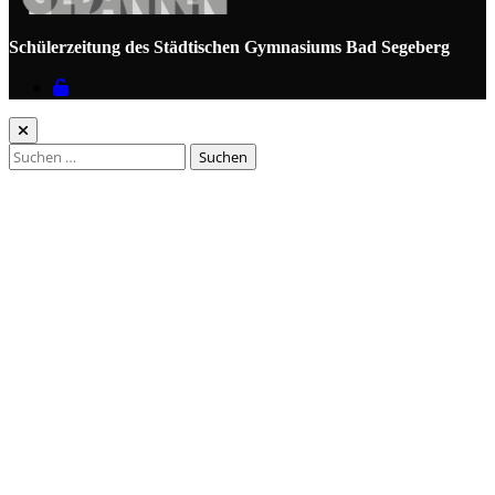
Schülerzeitung des Städtischen Gymnasiums Bad Segeberg
Suchen
nach: