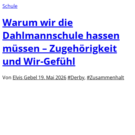
Schule
Warum wir die
Dahlmannschule hassen
müssen – Zugehörigkeit
und Wir-Gefühl
Von
Elvis Gebel
19. Mai 2026
#Derby
,
#Zusammenhalt