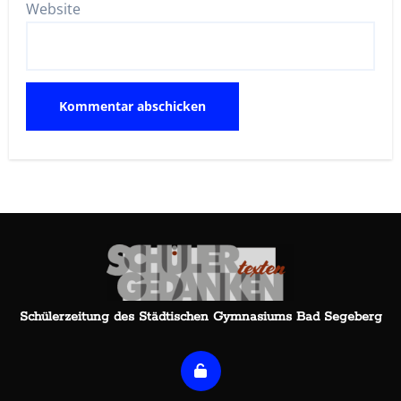
Website
Schülerzeitung des Städtischen Gymnasiums Bad Segeberg