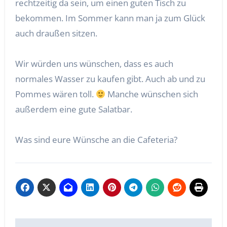
rechtzeitig da sein, um einen guten Tisch zu
bekommen. Im Sommer kann man ja zum Glück
auch draußen sitzen.
Wir würden uns wünschen, dass es auch
normales Wasser zu kaufen gibt. Auch ab und zu
Pommes wären toll.
Manche wünschen sich
außerdem eine gute Salatbar.
Was sind eure Wünsche an die Cafeteria?