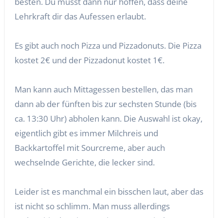
besten. Du musst dann nur hoffen, dass deine
Lehrkraft dir das Aufessen erlaubt.
Es gibt auch noch Pizza und Pizzadonuts. Die Pizza
kostet 2€ und der Pizzadonut kostet 1€.
Man kann auch Mittagessen bestellen, das man
dann ab der fünften bis zur sechsten Stunde (bis
ca. 13:30 Uhr) abholen kann. Die Auswahl ist okay,
eigentlich gibt es immer Milchreis und
Backkartoffel mit Sourcreme, aber auch
wechselnde Gerichte, die lecker sind.
Leider ist es manchmal ein bisschen laut, aber das
ist nicht so schlimm. Man muss allerdings