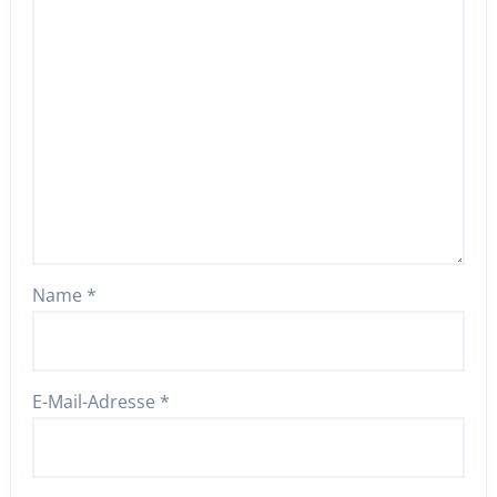
Name
*
E-Mail-Adresse
*