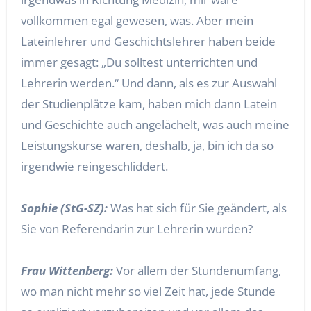
vollkommen egal gewesen, was. Aber mein
Lateinlehrer und Geschichtslehrer haben beide
immer gesagt: „Du solltest unterrichten und
Lehrerin werden.“ Und dann, als es zur Auswahl
der Studienplätze kam, haben mich dann Latein
und Geschichte auch angelächelt, was auch meine
Leistungskurse waren, deshalb, ja, bin ich da so
irgendwie reingeschliddert.
Sophie (StG-SZ):
Was hat sich für Sie geändert, als
Sie von Referendarin zur Lehrerin wurden?
Frau Wittenberg:
Vor allem der Stundenumfang,
wo man nicht mehr so viel Zeit hat, jede Stunde