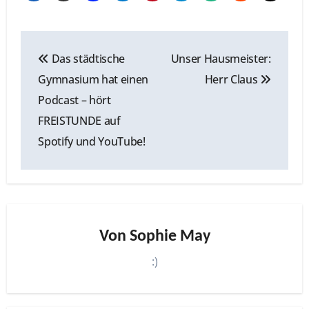
Beitragsnavigation
Das städtische
Unser Hausmeister:
Gymnasium hat einen
Herr Claus
Podcast – hört
FREISTUNDE auf
Spotify und YouTube!
Von
Sophie May
:)