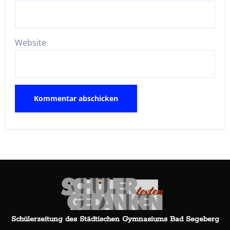
Website
Schülerzeitung des Städtischen Gymnasiums Bad Segeberg