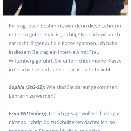
Ihr fragt euch bestimmt, wer denn diese Lehrerin
mit dem guten Style ist, richtig? Nun, ich will euch
gar nicht länger auf die Folter spannen. Ich habe
in diesem Beitrag ein Interview mit Frau
Wittenberg geführt. Sie unterrichtet meine Klasse
in Geschichte und Latein – sie ist sehr beliebt
Sophie (StG-SZ):
Wie sind Sie darauf gekommen,
Lehrerin zu werden?
Frau Wittenberg:
Ehrlich gesagt wollte ich das gar
nicht so richtig. So zu Schulzeiten dachte ich, so
irgendwas in Richtung Medizin, mir wäre