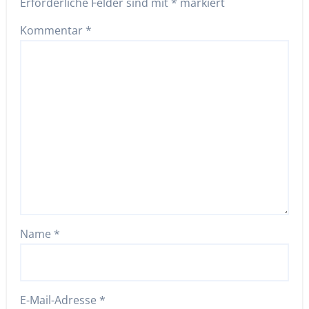
Erforderliche Felder sind mit
*
markiert
Kommentar
*
Name
*
E-Mail-Adresse
*