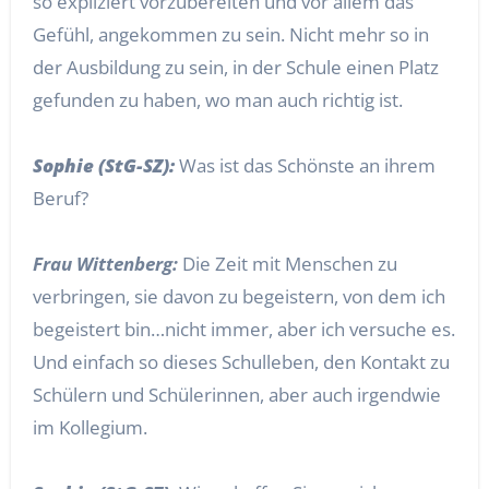
so expliziert vorzubereiten und vor allem das
Gefühl, angekommen zu sein. Nicht mehr so in
der Ausbildung zu sein, in der Schule einen Platz
gefunden zu haben, wo man auch richtig ist.
Sophie (StG-SZ):
Was ist das Schönste an ihrem
Beruf?
Frau Wittenberg:
Die Zeit mit Menschen zu
verbringen, sie davon zu begeistern, von dem ich
begeistert bin…nicht immer, aber ich versuche es.
Und einfach so dieses Schulleben, den Kontakt zu
Schülern und Schülerinnen, aber auch irgendwie
im Kollegium.