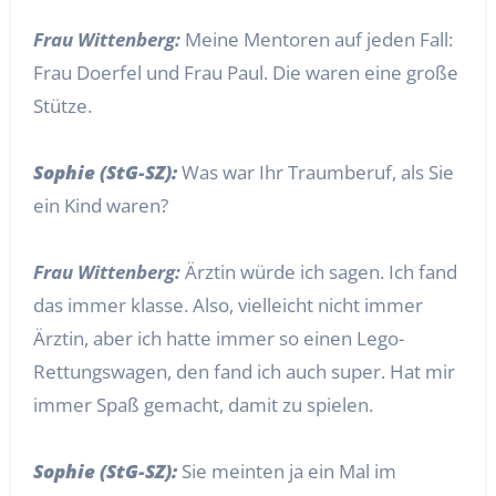
Frau Wittenberg:
Meine Mentoren auf jeden Fall:
Frau Doerfel und Frau Paul. Die waren eine große
Stütze.
Sophie (StG-SZ):
Was war Ihr Traumberuf, als Sie
ein Kind waren?
Frau Wittenberg:
Ärztin würde ich sagen. Ich fand
das immer klasse. Also, vielleicht nicht immer
Ärztin, aber ich hatte immer so einen Lego-
Rettungswagen, den fand ich auch super. Hat mir
immer Spaß gemacht, damit zu spielen.
Sophie (StG-SZ):
Sie meinten ja ein Mal im