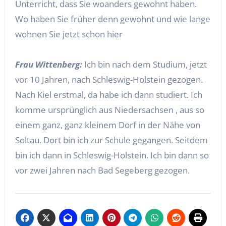
Unterricht, dass Sie woanders gewohnt haben.
Wo haben Sie früher denn gewohnt und wie lange
wohnen Sie jetzt schon hier
Frau Wittenberg:
Ich bin nach dem Studium, jetzt
vor 10 Jahren, nach Schleswig-Holstein gezogen.
Nach Kiel erstmal, da habe ich dann studiert. Ich
komme ursprünglich aus Niedersachsen , aus so
einem ganz, ganz kleinem Dorf in der Nähe von
Soltau. Dort bin ich zur Schule gegangen. Seitdem
bin ich dann in Schleswig-Holstein. Ich bin dann so
vor zwei Jahren nach Bad Segeberg gezogen.