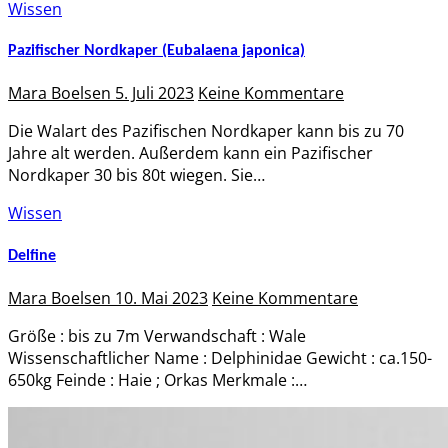
Wissen
Pazifischer Nordkaper (Eubalaena japonica)
Mara Boelsen
5. Juli 2023
Keine Kommentare
Die Walart des Pazifischen Nordkaper kann bis zu 70
Jahre alt werden. Außerdem kann ein Pazifischer
Nordkaper 30 bis 80t wiegen. Sie…
Wissen
Delfine
Mara Boelsen
10. Mai 2023
Keine Kommentare
Größe : bis zu 7m Verwandschaft : Wale
Wissenschaftlicher Name : Delphinidae Gewicht : ca.150-
650kg Feinde : Haie ; Orkas Merkmale :…