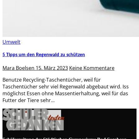
Umwelt
5 Tipps um den Regenwald zu schützen
Mara Boelsen
15. März 2023
Keine Kommentare
Benutze Recycling-Taschentücher, weil für
Taschentücher sehr viel Regenwald abgebaut wird. Iss
möglichst Essen ohne Massentierhaltung, weil für das
Futter der Tiere sehr…