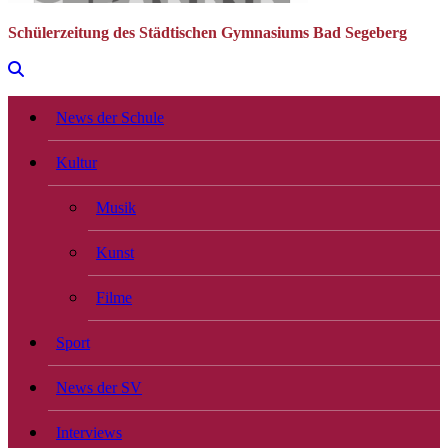
Schülerzeitung des Städtischen Gymnasiums Bad Segeberg
News der Schule
Kultur
Musik
Kunst
Filme
Sport
News der SV
Interviews