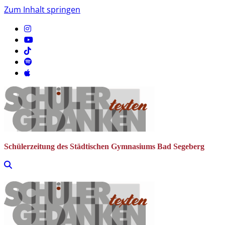
Zum Inhalt springen
Schülerzeitung des Städtischen Gymnasiums Bad Segeberg