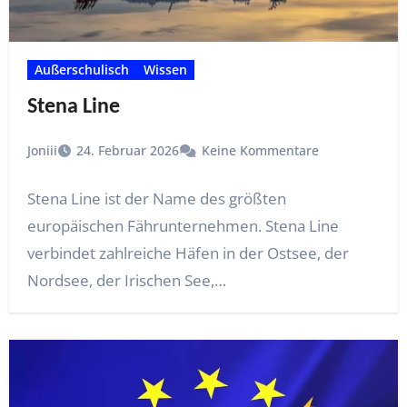
Außerschulisch
Wissen
Stena Line
Joniii
24. Februar 2026
Keine Kommentare
Stena Line ist der Name des größten
europäischen Fährunternehmen. Stena Line
verbindet zahlreiche Häfen in der Ostsee, der
Nordsee, der Irischen See,…