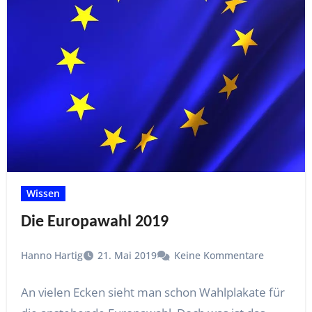
Wissen
Die Europawahl 2019
Hanno Hartig
21. Mai 2019
Keine Kommentare
An vielen Ecken sieht man schon Wahlplakate für