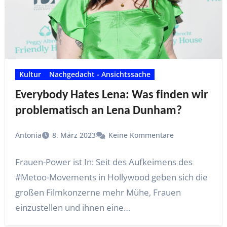
Kultur
Nachgedacht - Ansichtssache
Everybody Hates Lena: Was finden wir
problematisch an Lena Dunham?
Antonia
8. März 2023
Keine Kommentare
Frauen-Power ist In: Seit des Aufkeimens des
#Metoo-Movements in Hollywood geben sich die
großen Filmkonzerne mehr Mühe, Frauen
einzustellen und ihnen eine…