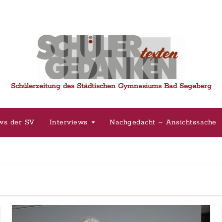
Schülerzeitung des Städtischen Gymnasiums Bad Segeberg
ws der SV
Interviews
Nachgedacht – Ansichtssache