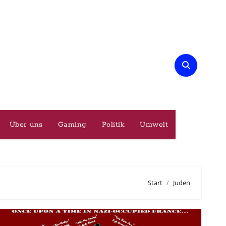
Über uns
Gaming
Politik
Umwelt
Start
Juden