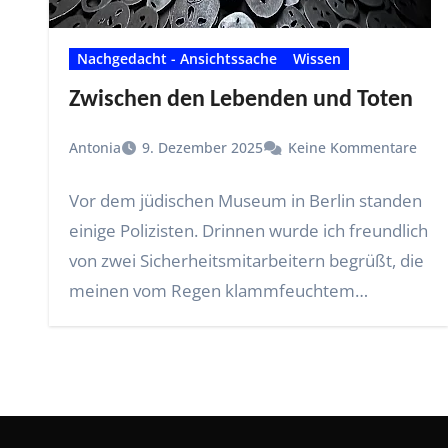
Nachgedacht - Ansichtssache
Wissen
Zwischen den Lebenden und Toten
Antonia
9. Dezember 2025
Keine Kommentare
Vor dem jüdischen Museum in Berlin standen
einige Polizisten. Drinnen wurde ich freundlich
von zwei Sicherheitsmitarbeitern begrüßt, die
meinen vom Regen klammfeuchtem…