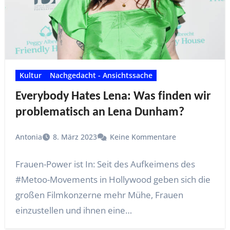
Kultur
Nachgedacht - Ansichtssache
Everybody Hates Lena: Was finden wir
problematisch an Lena Dunham?
Antonia
8. März 2023
Keine Kommentare
Frauen-Power ist In: Seit des Aufkeimens des
#Metoo-Movements in Hollywood geben sich die
großen Filmkonzerne mehr Mühe, Frauen
einzustellen und ihnen eine…