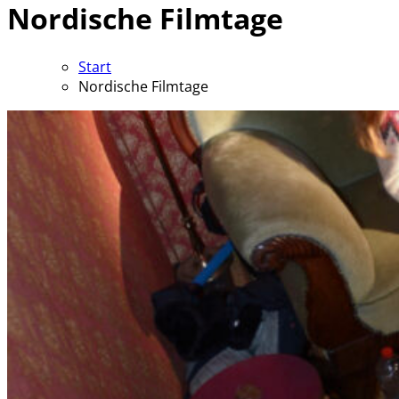
Nordische Filmtage
Start
Nordische Filmtage