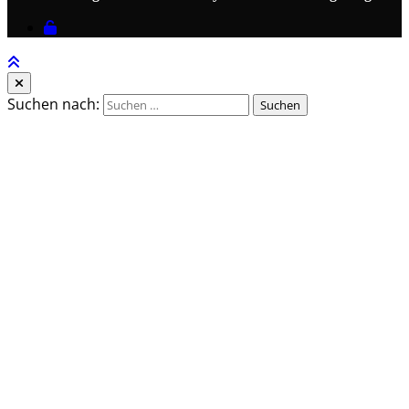
Suchen nach: