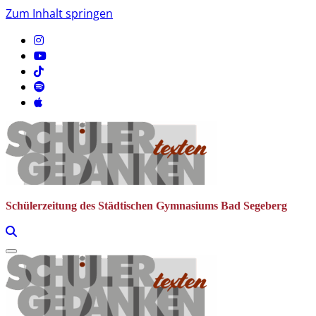
Zum Inhalt springen
Schülerzeitung des Städtischen Gymnasiums Bad Segeberg