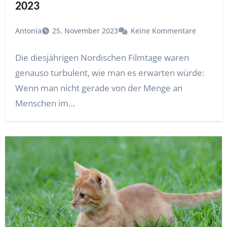
2023
Antonia
25. November 2023
Keine Kommentare
Die diesjährigen Nordischen Filmtage waren
genauso turbulent, wie man es erwarten würde:
Wenn man nicht gerade von der Menge an
Menschen im…