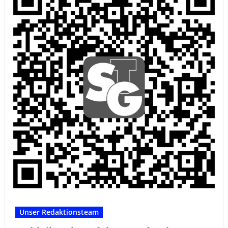
Unser Redaktionsteam