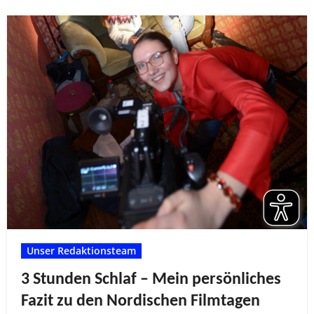
Unser Redaktionsteam
3 Stunden Schlaf – Mein persönliches
Fazit zu den Nordischen Filmtagen