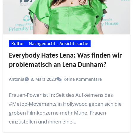
Kultur
Nachgedacht - Ansichtssache
Everybody Hates Lena: Was finden wir
problematisch an Lena Dunham?
Antonia
8. März 2023
Keine Kommentare
Frauen-Power ist In: Seit des Aufkeimens des
#Metoo-Movements in Hollywood geben sich die
großen Filmkonzerne mehr Mühe, Frauen
einzustellen und ihnen eine…