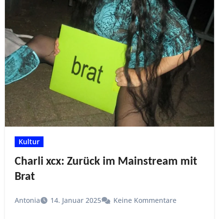
Kultur
Charli xcx: Zurück im Mainstream mit
Brat
Antonia
14. Januar 2025
Keine Kommentare