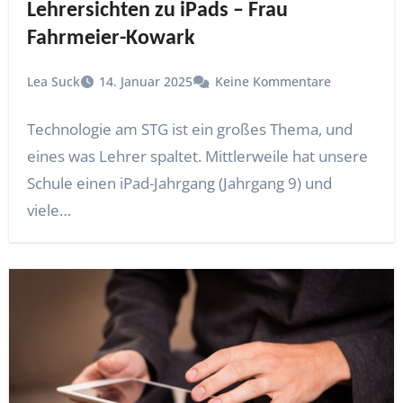
Lehrersichten zu iPads – Frau
Fahrmeier-Kowark
Lea Suck
14. Januar 2025
Keine Kommentare
Technologie am STG ist ein großes Thema, und
eines was Lehrer spaltet. Mittlerweile hat unsere
Schule einen iPad-Jahrgang (Jahrgang 9) und
viele…