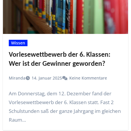
Wissen
Vorlesewettbewerb der 6. Klassen:
Wer ist der Gewinner geworden?
Miranda
14. Januar 2025
Keine Kommentare
Am Donnerstag, dem 12. Dezember fand der
Vorlesewettbewerb der 6. Klassen statt. Fast 2
Schulstunden saß der ganze Jahrgang im gleichen
Raum…