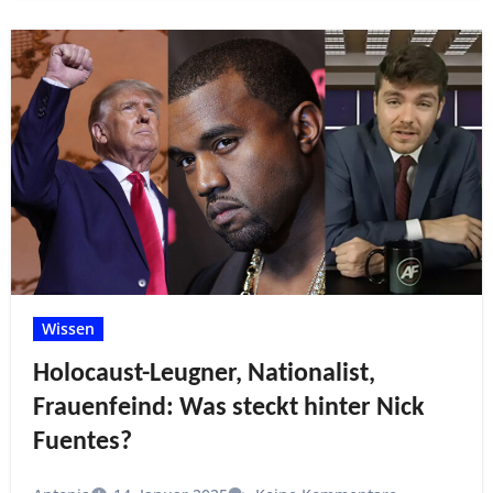
Wissen
Holocaust-Leugner, Nationalist,
Frauenfeind: Was steckt hinter Nick
Fuentes?