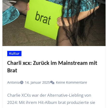
Kultur
Charli xcx: Zurück im Mainstream mit
Brat
Antonia
14. Januar 2025
Keine Kommentare
Charlie XCXs war der Alternative-Liebling von
2024: Mit ihrem Hit-Album brat produzierte sie