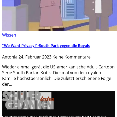
Wissen
“We Want Privacy!“-South Park gegen die Royals
Antonia
24. Februar 2023
Keine Kommentare
Wieder einmal gerät die US-amerikanische Adult-Cartoon
Serie South Park in Kritik- Diesmal von der royalen
Familie höchstpersönlich. Die zuletzt erschienene Folge
der…