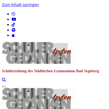
Zum Inhalt springen
Schülerzeitung des Städtischen Gymnasiums Bad Segeberg