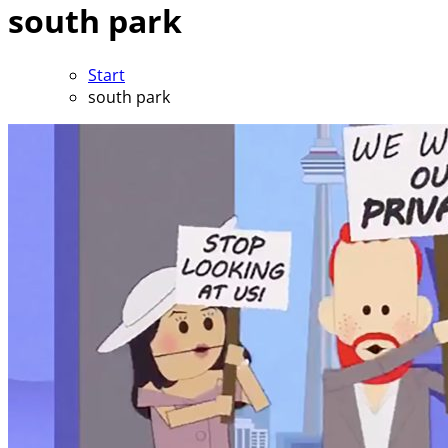
south park
Start
south park