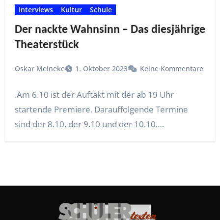
Interviews
Kultur
Schule
Der nackte Wahnsinn – Das diesjährige
Theaterstück
Oskar Meineke
1. Oktober 2023
Keine Kommentare
.Am 6.10 ist der Auftakt mit der ab 19 Uhr
startende Premiere. Darauffolgende Termine
sind der 8.10, der 9.10 und der 10.10.…