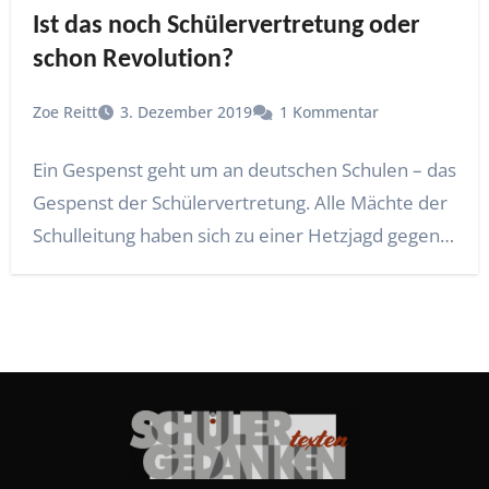
Ist das noch Schülervertretung oder
schon Revolution?
Zoe Reitt
3. Dezember 2019
1 Kommentar
Ein Gespenst geht um an deutschen Schulen – das
Gespenst der Schülervertretung. Alle Mächte der
Schulleitung haben sich zu einer Hetzjagd gegen…