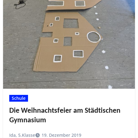
Schule
Die Weihnachtsfeier am Städtischen
Gymnasium
Ida, 5.Klasse
19. Dezember 2019