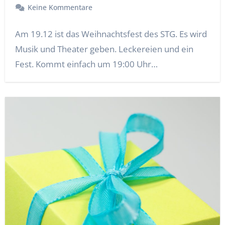
Keine Kommentare
Am 19.12 ist das Weihnachtsfest des STG. Es wird
Musik und Theater geben. Leckereien und ein
Fest. Kommt einfach um 19:00 Uhr…