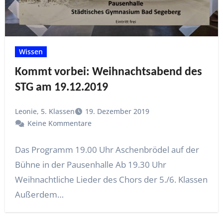
Wissen
Kommt vorbei: Weihnachtsabend des
STG am 19.12.2019
Leonie, 5. Klassen
19. Dezember 2019
Keine Kommentare
Das Programm 19.00 Uhr Aschenbrödel auf der
Bühne in der Pausenhalle Ab 19.30 Uhr
Weihnachtliche Lieder des Chors der 5./6. Klassen
Außerdem…