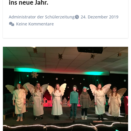
ins neue Jahr.
Administrator der Schülerzeitung
24. Dezember 2019
Keine Kommentare