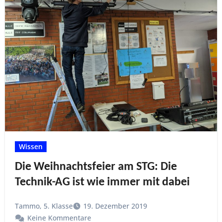
Wissen
Die Weihnachtsfeier am STG: Die
Technik-AG ist wie immer mit dabei
Tammo, 5. Klasse
19. Dezember 2019
Keine Kommentare