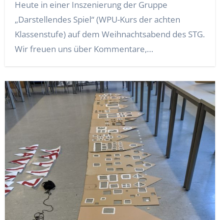
Heute in einer Inszenierung der Gruppe
„Darstellendes Spiel“ (WPU-Kurs der achten
Klassenstufe) auf dem Weihnachtsabend des STG.
Wir freuen uns über Kommentare,…