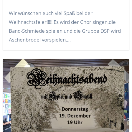
Wir wünschen euch viel Spaß bei der
Weihnachtsfeier!!!!! Es wird der Chor singen,die
Band-Schmiede spielen und die Gruppe DSP wird
Aschenbrödel vorspielen.…