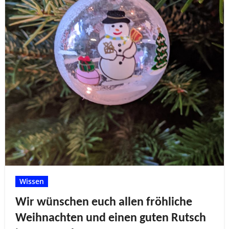
Wissen
Wir wünschen euch allen fröhliche
Weihnachten und einen guten Rutsch