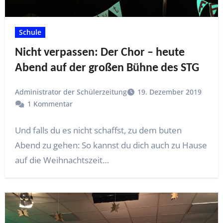
Schule
Nicht verpassen: Der Chor – heute
Abend auf der großen Bühne des STG
Administrator der Schülerzeitung
19. Dezember 2019
1 Kommentar
Und falls du es nicht schaffst, zu dem buten
Abend zu gehen: So kannst du dich auch zu Hause
auf die Weihnachtszeit…