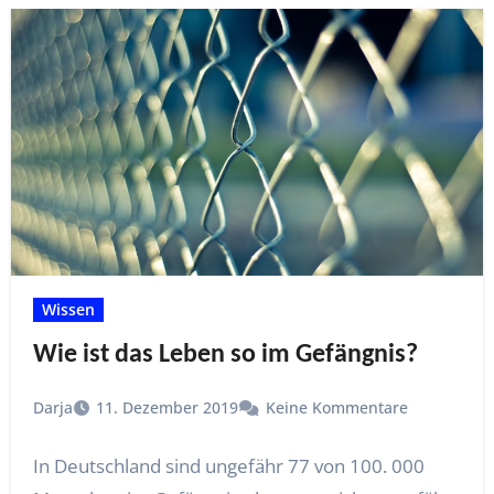
Wissen
Wie ist das Leben so im Gefängnis?
Darja
11. Dezember 2019
Keine Kommentare
In Deutschland sind ungefähr 77 von 100. 000