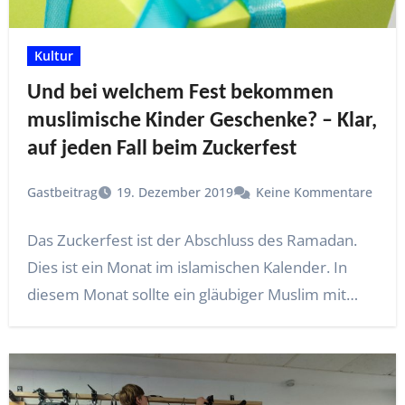
Kultur
Und bei welchem Fest bekommen
muslimische Kinder Geschenke? – Klar,
auf jeden Fall beim Zuckerfest
Gastbeitrag
19. Dezember 2019
Keine Kommentare
Das Zuckerfest ist der Abschluss des Ramadan.
Dies ist ein Monat im islamischen Kalender. In
diesem Monat sollte ein gläubiger Muslim mit…