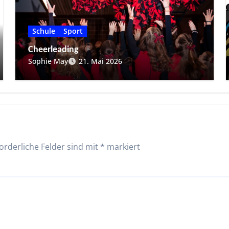
Schule
Sport
Cheerleading
Sophie May
21. Mai 2026
orderliche Felder sind mit
*
markiert