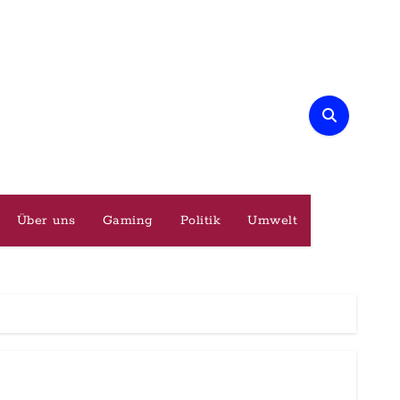
Über uns
Gaming
Politik
Umwelt