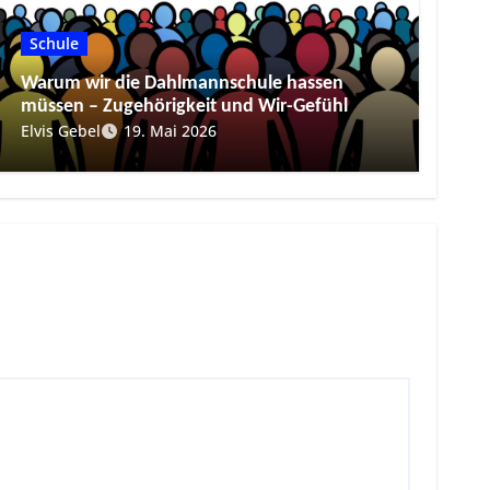
Schule
Warum wir die Dahlmannschule hassen
müssen – Zugehörigkeit und Wir-Gefühl
Elvis Gebel
19. Mai 2026