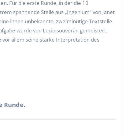
xtrem spannende Stelle aus „Ingenium“ von Janet
ine ihnen unbekannte, zweiminütige Textstelle
 Aufgabe wurde von Lucio souverän gemeistert.
 vor allem seine starke Interpretation des
te Runde.