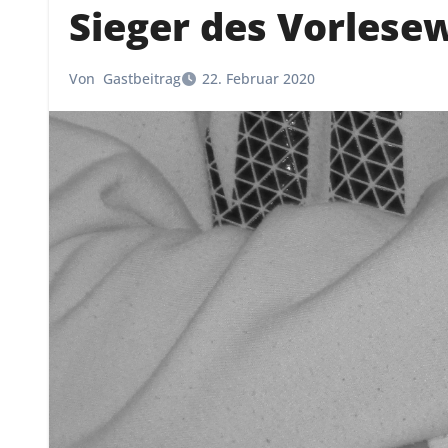
Sieger des Vorles
Von
Gastbeitrag
22. Februar 2020