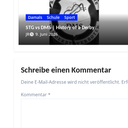
Damals
Schule
Sport
STG vs DMS | History of a Derby
JR
9. Juni 2026
Schreibe einen Kommentar
Deine E-Mail-Adresse wird nicht veröffentlicht.
Erf
Kommentar
*