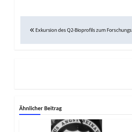
Beitragsnavigation
Exkursion des Q2-Bioprofils zum Forschungs
Ähnlicher Beitrag