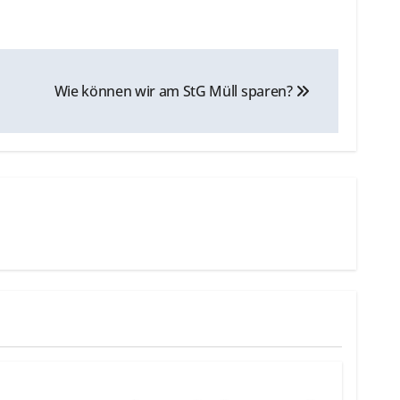
Wie können wir am StG Müll sparen?