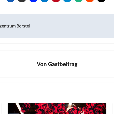
zentrum Borstel
Von
Gastbeitrag