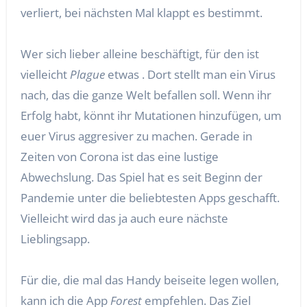
verliert, bei nächsten Mal klappt es bestimmt.
Wer sich lieber alleine beschäftigt, für den ist
vielleicht
Plague
etwas . Dort stellt man ein Virus
nach, das die ganze Welt befallen soll. Wenn ihr
Erfolg habt, könnt ihr Mutationen hinzufügen, um
euer Virus aggresiver zu machen. Gerade in
Zeiten von Corona ist das eine lustige
Abwechslung. Das Spiel hat es seit Beginn der
Pandemie unter die beliebtesten Apps geschafft.
Vielleicht wird das ja auch eure nächste
Lieblingsapp.
Für die, die mal das Handy beiseite legen wollen,
kann ich die App
Forest
empfehlen. Das Ziel