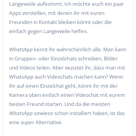
Langeweile aufkommt. Ich möchte euch ein paar
Apps vorstellen, mit denen ihr mit euren
Freunden in Kontakt bleiben könnt oder die
einfach gegen Langeweile helfen.
WhatsApp
kennt ihr wahrscheinlich alle. Man kann
in Gruppen- oder Einzelchats schreiben, Bilder
und Videos teilen. Aber wusstet ihr, dass man mit
WhatsApp auch Videochats machen kann? Wenn
ihr auf einen Einzelchat geht, könnt ihr mit der
Kamera oben einfach einen Videochat mit eurem
besten Freund starten. Und da die meisten
WhatsApp
sowieso schon installiert haben, ist das
eine super Alternative.