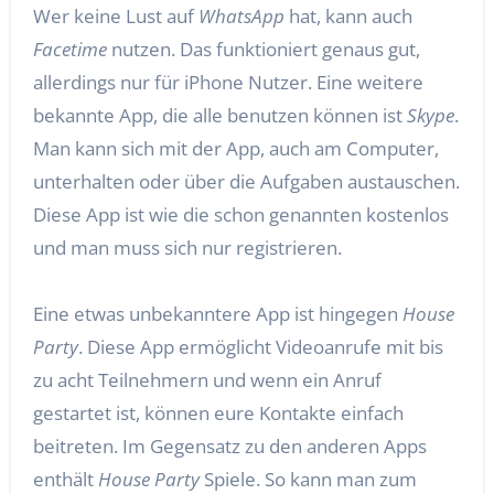
Wer keine Lust auf
WhatsApp
hat, kann auch
Facetime
nutzen. Das funktioniert genaus gut,
allerdings nur für iPhone Nutzer. Eine weitere
bekannte App, die alle benutzen können ist
Skype
.
Man kann sich mit der App, auch am Computer,
unterhalten oder über die Aufgaben austauschen.
Diese App ist wie die schon genannten kostenlos
und man muss sich nur registrieren.
Eine etwas unbekanntere App ist hingegen
House
Party
. Diese App ermöglicht Videoanrufe mit bis
zu acht Teilnehmern und wenn ein Anruf
gestartet ist, können eure Kontakte einfach
beitreten. Im Gegensatz zu den anderen Apps
enthält
House Party
Spiele. So kann man zum