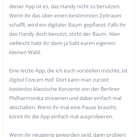
dieser App ist es, das Handy nicht zu benutzen.
Wenn ihr das über einen bestimmten Zeitraum
schafft, wird ein digitaler Baum gepflanzt. Falls ihr
das Handy doch benutzt, stirbt der Baum. Aber
vielleicht habt ihr dann ja bald euren eigenen
kleinen Wald.
Eine letzte App, die ich euch vorstellen möchte, ist
Digital Concert Hall
. Dort kann man zurzeit
kostenlos klassische Konzerte von der Berliner
Philharmonika streamen und dabei einfach mal
abschalten. Wenn ihr mal eine Pause braucht,
könnt ihr die App einfach mal ausprobieren.
Wenn ihr neugierig geworden seid, dann probiert