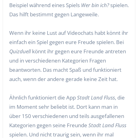
Beispiel während eines Spiels
Wer bin ich?
spielen.
Das hilft bestimmt gegen Langeweile.
Wenn ihr keine Lust auf Videochats habt könnt ihr
einfach ein Spiel gegen eure Freude spielen. Bei
Quizduell
könnt ihr gegen eure Freunde antreten
und in verschiedenen Kategorien Fragen
beantworten. Das macht Spaß und funktioniert
auch, wenn der andere gerade keine Zeit hat.
Ähnlich funktioniert die App
Stadt Land Fluss
, die
im Moment sehr beliebt ist. Dort kann man in
über 150 verschiedenen und teils ausgefallenen
Kategorien gegen seine Freunde
Stadt Land Fluss
spielen. Und nicht traurig sein, wenn ihr mal