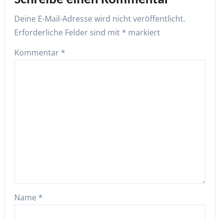
Deine E-Mail-Adresse wird nicht veröffentlicht.
Erforderliche Felder sind mit
*
markiert
Kommentar
*
Name
*