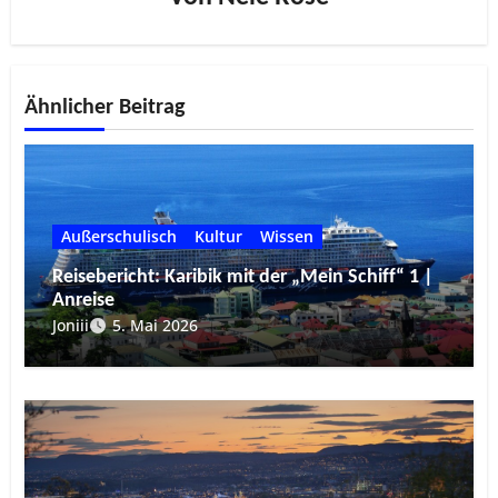
Ähnlicher Beitrag
Außerschulisch
Kultur
Wissen
Reisebericht: Karibik mit der „Mein Schiff“ 1 |
Anreise
Joniii
5. Mai 2026