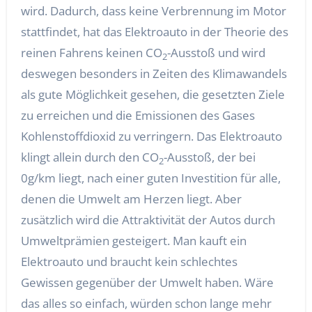
wird. Dadurch, dass keine Verbrennung im Motor
stattfindet, hat das Elektroauto in der Theorie des
reinen Fahrens keinen CO
-Ausstoß und wird
2
deswegen besonders in Zeiten des Klimawandels
als gute Möglichkeit gesehen, die gesetzten Ziele
zu erreichen und die Emissionen des Gases
Kohlenstoffdioxid zu verringern. Das Elektroauto
klingt allein durch den CO
-Ausstoß, der bei
2
0g/km liegt, nach einer guten Investition für alle,
denen die Umwelt am Herzen liegt. Aber
zusätzlich wird die Attraktivität der Autos durch
Umweltprämien gesteigert. Man kauft ein
Elektroauto und braucht kein schlechtes
Gewissen gegenüber der Umwelt haben. Wäre
das alles so einfach, würden schon lange mehr