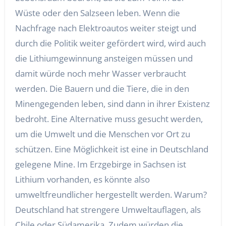
Wüste oder den Salzseen leben. Wenn die
Nachfrage nach Elektroautos weiter steigt und
durch die Politik weiter gefördert wird, wird auch
die Lithiumgewinnung ansteigen müssen und
damit würde noch mehr Wasser verbraucht
werden. Die Bauern und die Tiere, die in den
Minengegenden leben, sind dann in ihrer Existenz
bedroht. Eine Alternative muss gesucht werden,
um die Umwelt und die Menschen vor Ort zu
schützen. Eine Möglichkeit ist eine in Deutschland
gelegene Mine. Im Erzgebirge in Sachsen ist
Lithium vorhanden, es könnte also
umweltfreundlicher hergestellt werden. Warum?
Deutschland hat strengere Umweltauflagen, als
Chile oder Südamerika. Zudem würden die