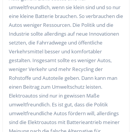
umweltfreundlich, wenn sie klein sind und so nur
eine kleine Batterie brauchen. So verbrauchen die
Autos weniger Ressourcen. Die Politik und die
Industrie sollte allerdings auf neue Innovationen
setzten, die Fahrradwege und öffentliche
Verkehrsmittel besser und komfortabler
gestalten. Insgesamt sollte es weniger Autos,
weniger Verkehr und mehr Recycling der
Rohstoffe und Autoteile geben. Dann kann man
einen Beitrag zum Umweltschutz leisten.
Elektroautos sind nur in gewissen Maße
umweltfreundlich. Es ist gut, dass die Politik
umweltfreundliche Autos fördern will, allerdings
sind die Elektroautos mit Batterieantrieb meiner
Meinung nach die falsche Alternative für