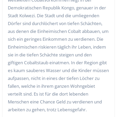
Demokratischen Republik Kongo, genauer in der
Stadt Kolwezi. Die Stadt und die umliegenden
Dörfer sind durchlöchert von tiefen Schächten,
aus denen die Einheimischen Cobalt abbauen, um
sich ein geringes Einkommen zu verdienen. Die
Einheimischen riskieren täglich ihr Leben, indem
sie in die tiefen Schächte steigen und den
giftigen Cobaltstaub einatmen. In der Region gibt
es kaum sauberes Wasser und die Kinder müssen
aufpassen, nicht in eines der tiefen Löcher zu
fallen, welche in ihrem ganzen Wohngebiet
verteilt sind. Es ist für die dort lebenden
Menschen eine Chance Geld zu verdienen und
arbeiten zu gehen, trotz Lebensgefahr.