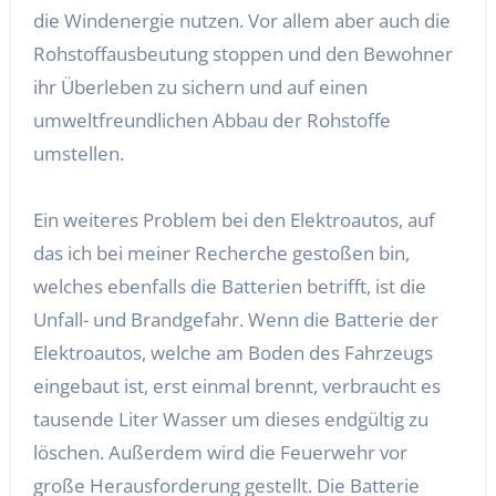
die Windenergie nutzen. Vor allem aber auch die
Rohstoffausbeutung stoppen und den Bewohner
ihr Überleben zu sichern und auf einen
umweltfreundlichen Abbau der Rohstoffe
umstellen.
Ein weiteres Problem bei den Elektroautos, auf
das ich bei meiner Recherche gestoßen bin,
welches ebenfalls die Batterien betrifft, ist die
Unfall- und Brandgefahr. Wenn die Batterie der
Elektroautos, welche am Boden des Fahrzeugs
eingebaut ist, erst einmal brennt, verbraucht es
tausende Liter Wasser um dieses endgültig zu
löschen. Außerdem wird die Feuerwehr vor
große Herausforderung gestellt. Die Batterie