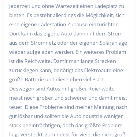
jederzeit und ohne Wartezeit einen Ladeplatz zu
bieten. Es besteht allerdings die Möglichkeit, sich
eine eigene Ladestation Zuhause einzurichten.
Dort kann das eigene Auto dann mit dem Strom
aus dem Stromnetz oder der eigenen Solaranlage
wieder aufgeladen werden. Ein weiteres Problem
ist die Reichweite. Damit man lange Strecken
zurücklegen kann, benötigt das Elektroauto eine
große Batterie und diese eben viel Platz.
Deswegen sind Autos mit großer Reichweite
meist noch größer und schwerer und damit meist
teuer. Diese Probleme sind meiner Meinung nach
gut lösbar und sollten die Autoindustrie weniger
stark beeinträchtigen, doch das größte Problem
liegt versteckt, zumindest für viele, die nicht groß