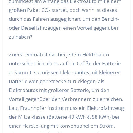
zumindest am Anfang das Elektroauto mit einem
großen Paket CO
startet, doch wann ist dieses
2
durch das Fahren ausgeglichen, um den Benzin-
oder Dieselfahrzeugen einen Vorteil gegenüber
zu haben?
Zuerst einmal ist das bei jedem Elektroauto
unterschiedlich, da es auf die Größe der Batterie
ankommt, so müssen Elektroautos mit kleinerer
Batterie weniger Strecke zurücklegen, als
Elektroautos mit größerer Batterie, um den
Vorteil gegenüber den Verbrennern zu erreichen.
Laut Fraunhofer Institut muss ein Elektrofahrzeug
der Mittelklasse (Batterie 40 kWh & 58 kWh) bei
einer Herstellung mit konventionellem Strom,