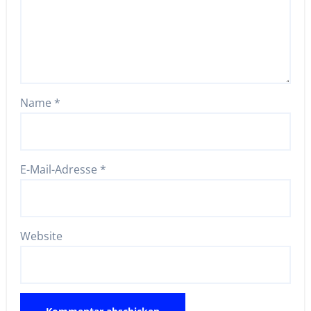
Name
*
E-Mail-Adresse
*
Website