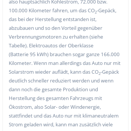
also hauptsächlich Kohlestrom, 72.000 bzw.
100.000 Kilometer fahren, um das CO
-Gepäck,
2
das bei der Herstellung entstanden ist,
abzubauen und so den Vorteil gegenüber
Verbrennungsmotoren zu erhalten (siehe
Tabelle). Elektroautos der Oberklasse
(Batterie 95 kWh) brauchen sogar ganze 166.000
Kilometer. Wenn man allerdings das Auto nur mit
Solarstrom wieder auflädt, kann das CO
-Gepäck
2
deutlich schneller reduziert werden und wenn
dann noch die gesamte Produktion und
Herstellung des gesamten Fahrzeugs mit
Ökostrom, also Solar- oder Windenergie,
stattfindet und das Auto nur mit klimaneutralem
Strom geladen wird, kann man zusätzlich viele