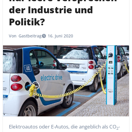
der Industrie und
Politik?
Von
Gastbeitrag
16. Juni 2020
Elektroautos oder E-Autos, die angeblich als CO
-
2