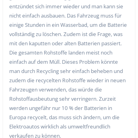
entzündet sich immer wieder und man kann sie
nicht einfach ausbauen. Das Fahrzeug muss für
einige Stunden in ein Wasserbad, um die Batterie
vollständig zu löschen. Zudem ist die Frage, was
mit den kaputten oder alten Batterien passiert.
Die gesamten Rohstoffe landen meist noch
einfach auf dem Müll. Dieses Problem könnte
man durch Recycling sehr einfach beheben und
zudem die recycelten Rohstoffe wieder in neuen
Fahrzeugen verwenden, das würde die
Rohstoffausbeutung sehr verringern. Zurzeit
werden ungefähr nur 10 % der Batterien in
Europa recycelt, das muss sich ändern, um die
Elektroautos wirklich als umweltfreundlich
verkaufen zu können.