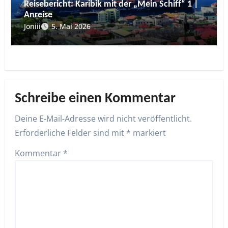
Reisebericht: Karibik mit der „Mein Schiff“ 1 |
Anreise
Joniii
5. Mai 2026
Schreibe einen Kommentar
Deine E-Mail-Adresse wird nicht veröffentlicht.
Erforderliche Felder sind mit
*
markiert
Kommentar
*