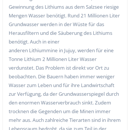
Gewinnung des Lithiums aus dem Salzsee riesige
Mengen Wasser benötigt. Rund 21 Millionen Liter
Grundwasser werden in der Wüste für das
Herausfiltern und die Säuberung des Lithiums
benötigt. Auch in einer
anderen Lithiummine in Jujuy, werden für eine
Tonne Lithium 2 Millionen Liter Wasser
verdunstet. Das Problem ist direkt vor Ort zu
beobachten. Die Bauern haben immer weniger
Wasser zum Leben und für ihre Landwirtschaft
zur Verfügung, da der Grundwasserspiegel durch
den enormen Wasserverbrauch sinkt. Zudem
trocknen die Gegenden um die Minen immer
mehr aus. Auch zahlreiche Tierarten sind in ihrem
Lebensraum bedroht, da sie zum Teil in der