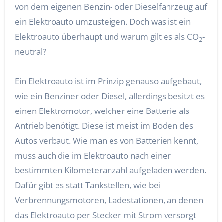
von dem eigenen Benzin- oder Dieselfahrzeug auf
ein Elektroauto umzusteigen. Doch was ist ein
Elektroauto überhaupt und warum gilt es als CO
-
2
neutral?
Ein Elektroauto ist im Prinzip genauso aufgebaut,
wie ein Benziner oder Diesel, allerdings besitzt es
einen Elektromotor, welcher eine Batterie als
Antrieb benötigt. Diese ist meist im Boden des
Autos verbaut. Wie man es von Batterien kennt,
muss auch die im Elektroauto nach einer
bestimmten Kilometeranzahl aufgeladen werden.
Dafür gibt es statt Tankstellen, wie bei
Verbrennungsmotoren, Ladestationen, an denen
das Elektroauto per Stecker mit Strom versorgt