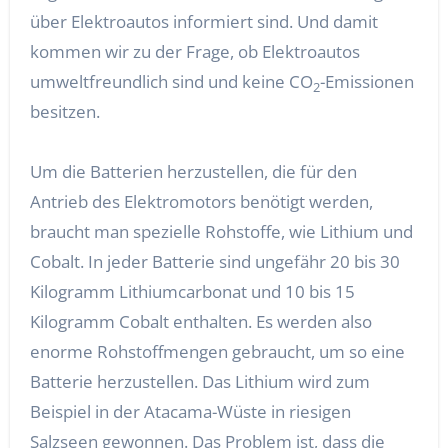
über Elektroautos informiert sind. Und damit
kommen wir zu der Frage, ob Elektroautos
umweltfreundlich sind und keine CO
-Emissionen
2
besitzen.
Um die Batterien herzustellen, die für den
Antrieb des Elektromotors benötigt werden,
braucht man spezielle Rohstoffe, wie Lithium und
Cobalt. In jeder Batterie sind ungefähr 20 bis 30
Kilogramm Lithiumcarbonat und 10 bis 15
Kilogramm Cobalt enthalten. Es werden also
enorme Rohstoffmengen gebraucht, um so eine
Batterie herzustellen. Das Lithium wird zum
Beispiel in der Atacama-Wüste in riesigen
Salzseen gewonnen. Das Problem ist, dass die