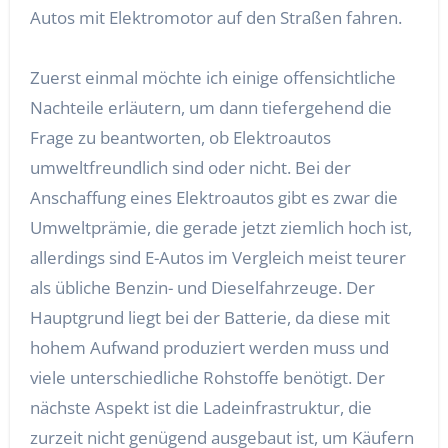
Autos mit Elektromotor auf den Straßen fahren.
Zuerst einmal möchte ich einige offensichtliche
Nachteile erläutern, um dann tiefergehend die
Frage zu beantworten, ob Elektroautos
umweltfreundlich sind oder nicht. Bei der
Anschaffung eines Elektroautos gibt es zwar die
Umweltprämie, die gerade jetzt ziemlich hoch ist,
allerdings sind E-Autos im Vergleich meist teurer
als übliche Benzin- und Dieselfahrzeuge. Der
Hauptgrund liegt bei der Batterie, da diese mit
hohem Aufwand produziert werden muss und
viele unterschiedliche Rohstoffe benötigt. Der
nächste Aspekt ist die Ladeinfrastruktur, die
zurzeit nicht genügend ausgebaut ist, um Käufern