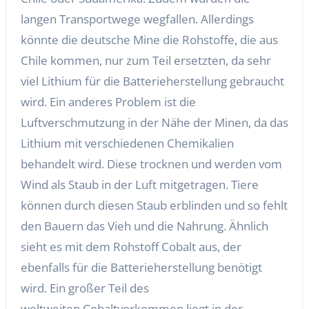
langen Transportwege wegfallen. Allerdings
könnte die deutsche Mine die Rohstoffe, die aus
Chile kommen, nur zum Teil ersetzten, da sehr
viel Lithium für die Batterieherstellung gebraucht
wird. Ein anderes Problem ist die
Luftverschmutzung in der Nähe der Minen, da das
Lithium mit verschiedenen Chemikalien
behandelt wird. Diese trocknen und werden vom
Wind als Staub in der Luft mitgetragen. Tiere
können durch diesen Staub erblinden und so fehlt
den Bauern das Vieh und die Nahrung. Ähnlich
sieht es mit dem Rohstoff Cobalt aus, der
ebenfalls für die Batterieherstellung benötigt
wird. Ein großer Teil des
weltweiten Cobaltvorkommen liegt in der