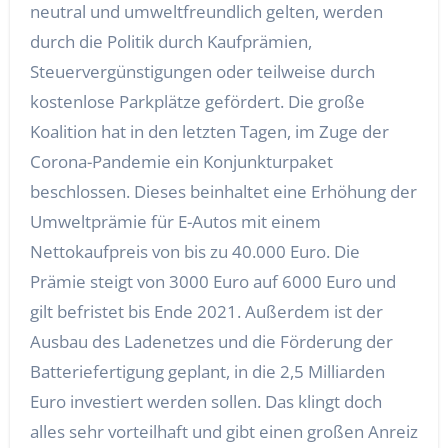
neutral und umweltfreundlich gelten, werden
durch die Politik durch Kaufprämien,
Steuervergünstigungen oder teilweise durch
kostenlose Parkplätze gefördert. Die große
Koalition hat in den letzten Tagen, im Zuge der
Corona-Pandemie ein Konjunkturpaket
beschlossen. Dieses beinhaltet eine Erhöhung der
Umweltprämie für E-Autos mit einem
Nettokaufpreis von bis zu 40.000 Euro. Die
Prämie steigt von 3000 Euro auf 6000 Euro und
gilt befristet bis Ende 2021. Außerdem ist der
Ausbau des Ladenetzes und die Förderung der
Batteriefertigung geplant, in die 2,5 Milliarden
Euro investiert werden sollen. Das klingt doch
alles sehr vorteilhaft und gibt einen großen Anreiz