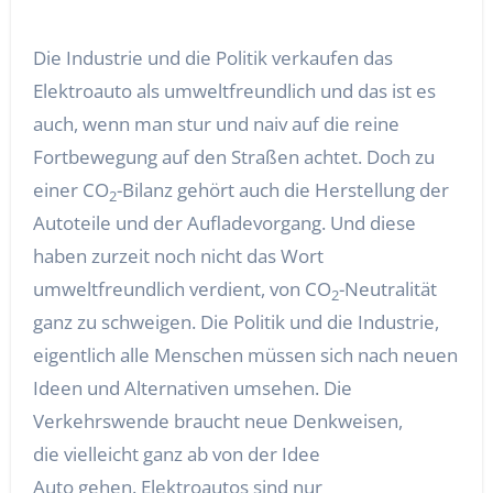
Die Industrie und die Politik verkaufen das
Elektroauto als umweltfreundlich und das ist es
auch, wenn man stur und naiv auf die reine
Fortbewegung auf den Straßen achtet. Doch zu
einer CO
-Bilanz gehört auch die Herstellung der
2
Autoteile und der Aufladevorgang. Und diese
haben zurzeit noch nicht das Wort
umweltfreundlich verdient, von CO
-Neutralität
2
ganz zu schweigen. Die Politik und die Industrie,
eigentlich alle Menschen müssen sich nach neuen
Ideen und Alternativen umsehen. Die
Verkehrswende braucht neue Denkweisen,
die vielleicht ganz ab von der Idee
Auto gehen. Elektroautos sind nur