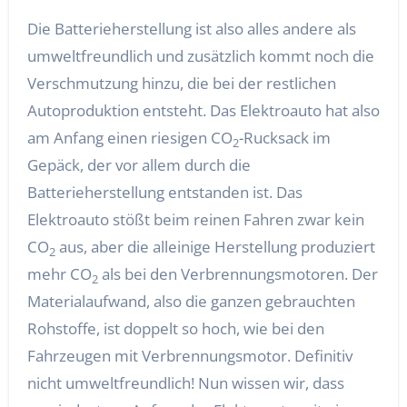
Die Batterieherstellung ist also alles andere als
umweltfreundlich und zusätzlich kommt noch die
Verschmutzung hinzu, die bei der restlichen
Autoproduktion entsteht. Das Elektroauto hat also
am Anfang einen riesigen CO
-Rucksack im
2
Gepäck, der vor allem durch die
Batterieherstellung entstanden ist. Das
Elektroauto stößt beim reinen Fahren zwar kein
CO
aus, aber die alleinige Herstellung produziert
2
mehr CO
als bei den Verbrennungsmotoren. Der
2
Materialaufwand, also die ganzen gebrauchten
Rohstoffe, ist doppelt so hoch, wie bei den
Fahrzeugen mit Verbrennungsmotor. Definitiv
nicht umweltfreundlich! Nun wissen wir, dass