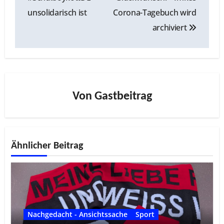
unsolidarisch ist
Corona-Tagebuch wird
archiviert
Von
Gastbeitrag
Ähnlicher Beitrag
Nachgedacht - Ansichtssache
Sport