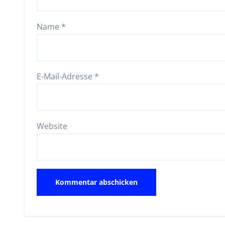
Name
*
E-Mail-Adresse
*
Website