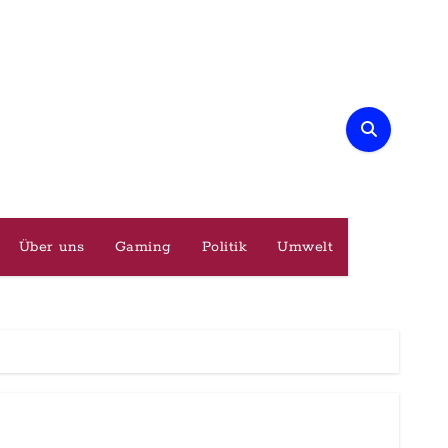
Über uns
Gaming
Politik
Umwelt