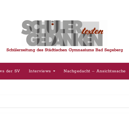
Schülerzeitung des Städtischen Gymnasiums Bad Segeberg
ws der SV
Interviews
Nachgedacht – Ansichtssache