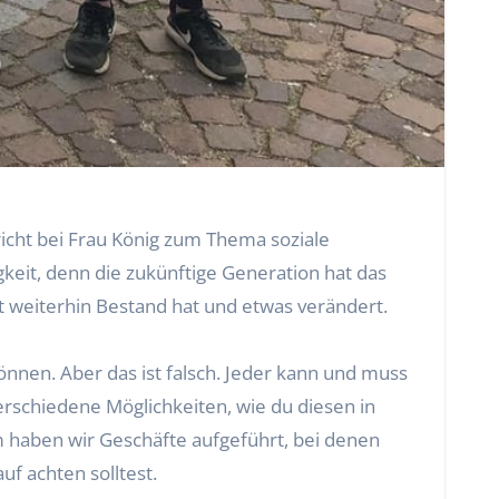
richt bei Frau König zum Thema soziale
gkeit, denn die zukünftige Generation hat das
t weiterhin Bestand hat und etwas verändert.
önnen. Aber das ist falsch. Jeder kann und muss
rschiedene Möglichkeiten, wie du diesen in
 haben wir Geschäfte aufgeführt, bei denen
uf achten solltest.