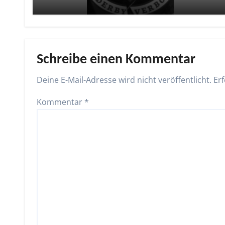
Schreibe einen Kommentar
Deine E-Mail-Adresse wird nicht veröffentlicht.
Erf
Kommentar
*