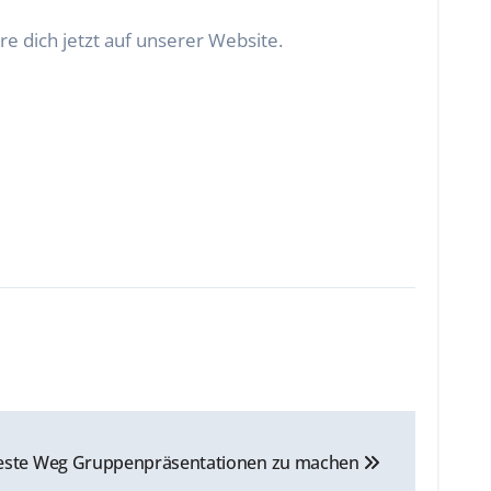
e dich jetzt auf unserer Website.
este Weg Gruppenpräsentationen zu machen