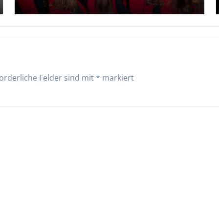
orderliche Felder sind mit
*
markiert