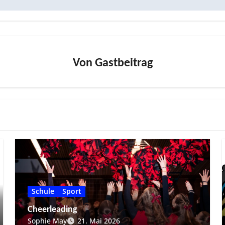
Von
Gastbeitrag
Schule
Sport
Cheerleading
Sophie May
21. Mai 2026