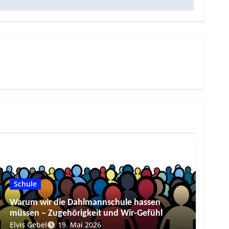
Schule
Warum wir die Dahlmannschule hassen
müssen – Zugehörigkeit und Wir-Gefühl
Elvis Gebel
19. Mai 2026