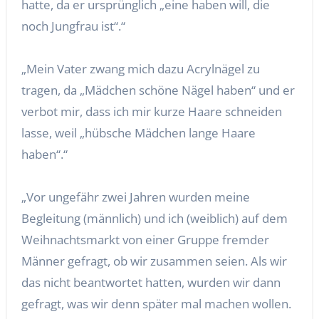
hatte, da er ursprünglich „eine haben will, die
noch Jungfrau ist“.“
„Mein Vater zwang mich dazu Acrylnägel zu
tragen, da „Mädchen schöne Nägel haben“ und er
verbot mir, dass ich mir kurze Haare schneiden
lasse, weil „hübsche Mädchen lange Haare
haben“.“
„Vor ungefähr zwei Jahren wurden meine
Begleitung (männlich) und ich (weiblich) auf dem
Weihnachtsmarkt von einer Gruppe fremder
Männer gefragt, ob wir zusammen seien. Als wir
das nicht beantwortet hatten, wurden wir dann
gefragt, was wir denn später mal machen wollen.