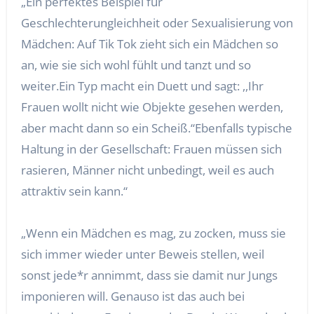
„Ein perfektes Beispiel für
Geschlechterungleichheit oder Sexualisierung von
Mädchen: Auf Tik Tok zieht sich ein Mädchen so
an, wie sie sich wohl fühlt und tanzt und so
weiter.Ein Typ macht ein Duett und sagt: ,,Ihr
Frauen wollt nicht wie Objekte gesehen werden,
aber macht dann so ein Scheiß.“Ebenfalls typische
Haltung in der Gesellschaft: Frauen müssen sich
rasieren, Männer nicht unbedingt, weil es auch
attraktiv sein kann.“
„Wenn ein Mädchen es mag, zu zocken, muss sie
sich immer wieder unter Beweis stellen, weil
sonst jede*r annimmt, dass sie damit nur Jungs
imponieren will. Genauso ist das auch bei