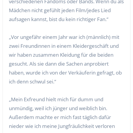
verschiedenen Fandoms oder Bands. Wenn du als
Mädchen nicht gefühlt jeden Film/jedes Lied
aufsagen kannst, bist du kein richtiger Fan.“
„Vor ungefähr einem Jahr war ich (männlich) mit
zwei Freundinnen in einem Kleidergeschäft und
wir haben zusammen Kleidung für die beiden
gesucht. Als sie dann die Sachen anprobiert
haben, wurde ich von der Verkäuferin gefragt, ob
ich denn schwul sei.“
„Mein Exfreund hielt mich für dumm und
unmündig, weil ich jünger und weiblich bin.
Außerdem machte er mich fast täglich dafür
nieder wie ich meine Jungfräulichkeit verloren