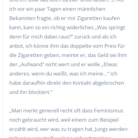
ich vor ein paar Tagen einen männlichen
Bekannten fragte, ob er mir Zigaretten kaufen
kann, kam so ein richtig widerliches „Was springt
denn für mich dabei raus?“ zurück und als ich
anbot, ich könne ihm das doppelte vom Preis für
die Zigaretten geben, meinte er, das Geld sei ihm
der „Aufwand“ nicht wert und er wolle „Etwas
anderes, wenn du weißt, was ich meine…“ Ich
habe daraufhin direkt den Kontakt abgebrochen
und ihn blockiert.“
„Man merkt generell recht oft dass Feminismus
noch gebraucht wird, weil einem zum Beispiel
erzählt wird, wer was zu tragen hat, Jungs werden