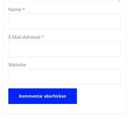
Name
*
E-Mail-Adresse
*
Website