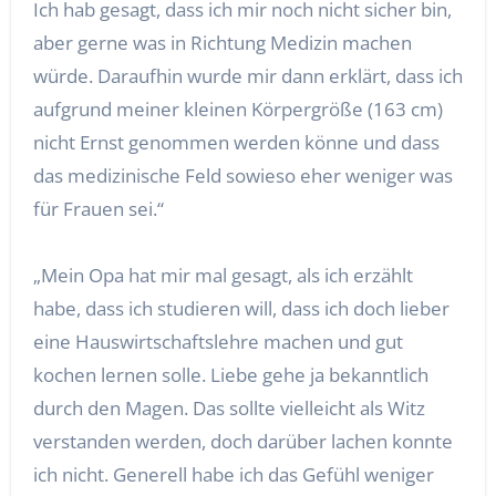
Ich hab gesagt, dass ich mir noch nicht sicher bin,
aber gerne was in Richtung Medizin machen
würde. Daraufhin wurde mir dann erklärt, dass ich
aufgrund meiner kleinen Körpergröße (163 cm)
nicht Ernst genommen werden könne und dass
das medizinische Feld sowieso eher weniger was
für Frauen sei.“
„Mein Opa hat mir mal gesagt, als ich erzählt
habe, dass ich studieren will, dass ich doch lieber
eine Hauswirtschaftslehre machen und gut
kochen lernen solle. Liebe gehe ja bekanntlich
durch den Magen. Das sollte vielleicht als Witz
verstanden werden, doch darüber lachen konnte
ich nicht. Generell habe ich das Gefühl weniger