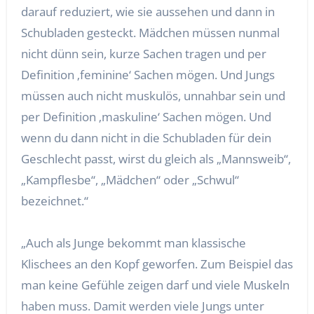
darauf reduziert, wie sie aussehen und dann in
Schubladen gesteckt. Mädchen müssen nunmal
nicht dünn sein, kurze Sachen tragen und per
Definition ‚feminine‘ Sachen mögen. Und Jungs
müssen auch nicht muskulös, unnahbar sein und
per Definition ‚maskuline‘ Sachen mögen. Und
wenn du dann nicht in die Schubladen für dein
Geschlecht passt, wirst du gleich als „Mannsweib“,
„Kampflesbe“, „Mädchen“ oder „Schwul“
bezeichnet.“
„Auch als Junge bekommt man klassische
Klischees an den Kopf geworfen. Zum Beispiel das
man keine Gefühle zeigen darf und viele Muskeln
haben muss. Damit werden viele Jungs unter