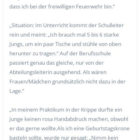
dass ich bei der freiwilligen Feuerwehr bin.“
„Situation: Im Unterricht kommt der Schulleiter
rein und meint: „Ich brauch mal 5 bis 6 starke
Jungs, um ein paar Tische und stühle von oben
herunter zu tragen.“ Auf der Berufsschule
passiert genau das gleiche, nur von der
Abteilungsleiterin ausgehend. Als wären
Frauen/Mädchen grundsätzlich nicht dazu in der
Lage.“
„In meinem Praktikum in der Krippe durfte ein
Junge keinen rosa Handabdruck machen, obwohl
er das gerne wollte.Als ich eine Geburtstagskrone
basteln sollte, wurde nur gesagt: „Nimm kein