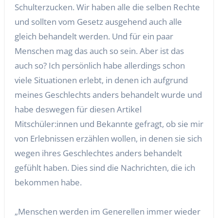
Schulterzucken. Wir haben alle die selben Rechte
und sollten vom Gesetz ausgehend auch alle
gleich behandelt werden. Und für ein paar
Menschen mag das auch so sein. Aber ist das
auch so? Ich persönlich habe allerdings schon
viele Situationen erlebt, in denen ich aufgrund
meines Geschlechts anders behandelt wurde und
habe deswegen für diesen Artikel
Mitschüler:innen und Bekannte gefragt, ob sie mir
von Erlebnissen erzählen wollen, in denen sie sich
wegen ihres Geschlechtes anders behandelt
gefühlt haben. Dies sind die Nachrichten, die ich
bekommen habe.
„Menschen werden im Generellen immer wieder