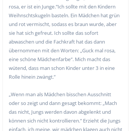
rosa, er ist ein Junge.“Ich sollte mit den Kindern
Weihnschtskugeln basteln. Ein Mädchen hat grün
und rot vermischt, sodass es braun wurde, aber
sie hat sich gefreut. Ich sollte das sofort
abwaschen und die Fachkraft hat das dann
übernommen mit den Worten: „Guck mal rosa,
eine schöne Mädchenfarbe“. Mich macht das
wütend, dass man schon Kinder unter 3 in eine
Rolle hinein zwängt.“
„Wenn man als Mädchen bisschen Ausschnitt
oder so zeigt und dann gesagt bekommt: „Mach
das nicht, Jungs werden davon abgelenkt und
können sich nicht kontrollieren.“ Erzieht die Jungs
einfach, ich meine, wir mädchen klagen auch nicht