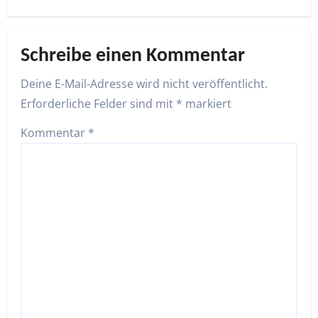
Schreibe einen Kommentar
Deine E-Mail-Adresse wird nicht veröffentlicht.
Erforderliche Felder sind mit
*
markiert
Kommentar
*