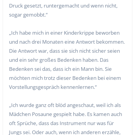
Druck gesetzt, runtergemacht und wenn nicht,
sogar gemobbt.“
„Ich habe mich in einer Kinderkrippe beworben
und nach drei Monaten eine Antwort bekommen.
Die Antwort war, dass sie sich nicht sicher seien
und ein sehr großes Bedenken haben. Das
Bedenken sei das, dass ich ein Mann bin. Sie
möchten mich trotz dieser Bedenken bei einem
Vorstellungsgespräch kennenlernen.“
„Ich wurde ganz oft blöd angeschaut, weil ich als
Mädchen Posaune gespielt habe. Es kamen auch
oft Sprüche, dass das Instrument nur was für
Jungs sei. Oder auch, wenn ich anderen erzähle,