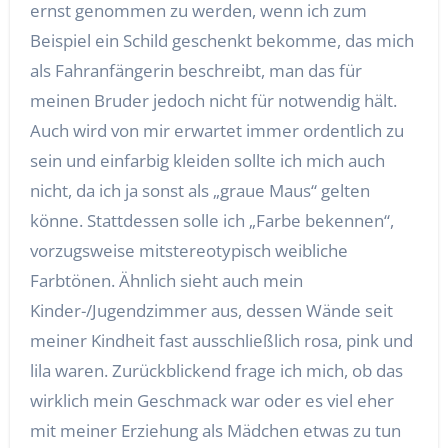
ernst genommen zu werden, wenn ich zum
Beispiel ein Schild geschenkt bekomme, das mich
als Fahranfängerin beschreibt, man das für
meinen Bruder jedoch nicht für notwendig hält.
Auch wird von mir erwartet immer ordentlich zu
sein und einfarbig kleiden sollte ich mich auch
nicht, da ich ja sonst als „graue Maus“ gelten
könne. Stattdessen solle ich „Farbe bekennen“,
vorzugsweise mitstereotypisch weibliche
Farbtönen. Ähnlich sieht auch mein
Kinder-/Jugendzimmer aus, dessen Wände seit
meiner Kindheit fast ausschließlich rosa, pink und
lila waren. Zurückblickend frage ich mich, ob das
wirklich mein Geschmack war oder es viel eher
mit meiner Erziehung als Mädchen etwas zu tun